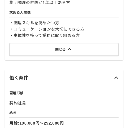
集団調理の経験が1年以上ある方
求める人物像
・調理スキルを高めたい方
・コミュニケーションを大切にできる方
・主体性を持って業務に取り組める方
閉じる
働く条件
雇用形態
契約社員
給与
月給:190,000円〜252,000円