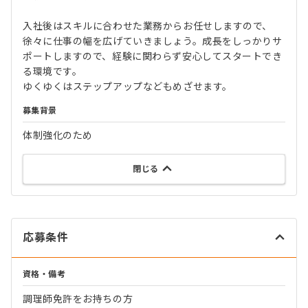
入社後はスキルに合わせた業務からお任せしますので、
徐々に仕事の幅を広げていきましょう。成長をしっかりサ
ポートしますので、経験に関わらず安心してスタートでき
る環境です。
ゆくゆくはステップアップなどもめざせます。
募集背景
体制強化のため
閉じる
応募条件
資格・備考
調理師免許をお持ちの方