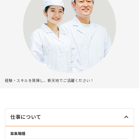
経験・スキルを発揮し、新天地でご活躍ください！
仕事について
募集職種