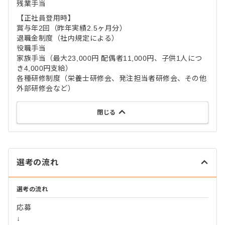
残業手当
【正社員登用時】
賞与年2回（昨年実績2.5ヶ月分）
退職金制度（社内規定による）
役職手当
家族手当（最大23,000円 配偶者11,000円、子供1人につ
き4,000円支給）
各種研修制度（栄養士研修会、発注担当者研修会、その他
外部研修会など）
閉じる
選考の流れ
選考の流れ
応募
↓