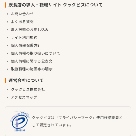
飲食店の求人・転職サイト クックビズについて
お問い合わせ
よくある質問
求人掲載のお申し込み
サイト利用規約
個人情報保護方針
個人情報の取り扱いについて
個人情報に関する公表文
取扱職種の範囲等の明示
運営会社について
クックビズ株式会社
アクセスマップ
クックビズは「プライバシーマーク」使用許諾業者と
して認定されています。