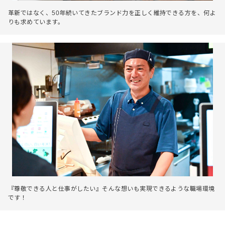
革新ではなく、50年続いてきたブランド力を正しく維持できる方を、何よ
りも求めています。
『尊敬できる人と仕事がしたい』そんな想いも実現できるような職場環境
です！