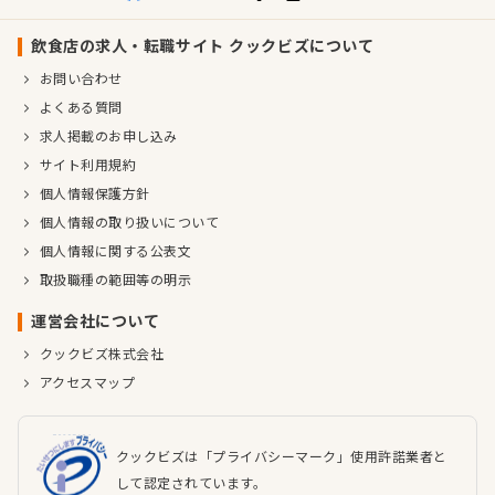
飲食店の求人・転職サイト クックビズについて
お問い合わせ
よくある質問
求人掲載のお申し込み
サイト利用規約
個人情報保護方針
個人情報の取り扱いについて
個人情報に関する公表文
取扱職種の範囲等の明示
運営会社について
クックビズ株式会社
アクセスマップ
クックビズは「プライバシーマーク」使用許諾業者と
して認定されています。