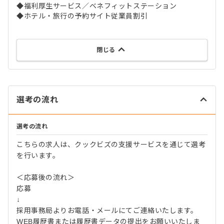
◆福利厚生サービス／ベネフィットステーション
◆ホテル・旅行の予約サイト従業員割引
閉じる
選考の流れ
選考の流れ
こちらの求人は、クックビズの支援サービスを通じて選考
を行います。
＜応募後の流れ＞
応募
↓
採用事務局よりお電話・メールにてご連絡いたします。
WEB履歴書または履歴書データの提出をお願いいたしま