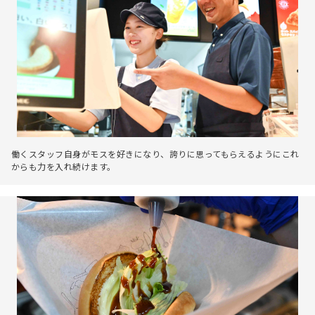
働くスタッフ自身がモスを好きになり、誇りに思ってもらえるようにこれ
からも力を入れ続けます。