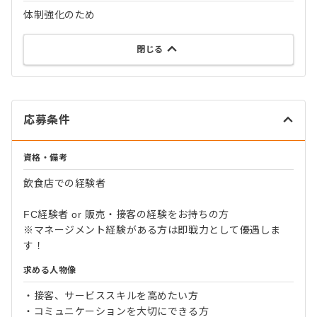
体制強化のため
閉じる
応募条件
資格・備考
飲食店での経験者
FC経験者 or 販売・接客の経験をお持ちの方
※マネージメント経験がある方は即戦力として優遇しま
す！
求める人物像
・接客、サービススキルを高めたい方
・コミュニケーションを大切にできる方