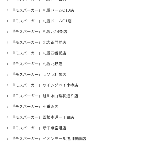
『モスバーガー』札幌ドームC10店
『モスバーガー』札幌ドームC1店
『モスバーガー』札幌北24条店
『モスバーガー』北大正門前店
『モスバーガー』札幌四番街店
『モスバーガー』札幌北野店
『モスバーガー』ラソラ札幌店
『モスバーガー』ウイングベイ小樽店
『モスバーガー』旭川永山環状通り店
『モスバーガー』七重浜店
『モスバーガー』函館本通一丁目店
『モスバーガー』新千歳空港店
『モスバーガー』イオンモール旭川駅前店