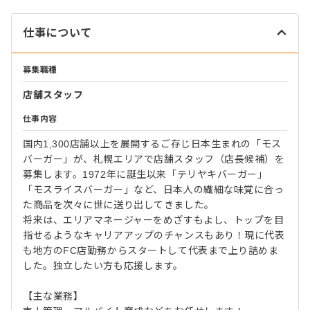
仕事について
募集職種
店舗スタッフ
仕事内容
国内1,300店舗以上を展開するご存じ日本生まれの「モス
バーガー」が、札幌エリアで店舗スタッフ（店長候補）を
募集します。1972年に誕生以来「テリヤキバーガー」
「モスライスバーガー」など、日本人の繊細な味覚に合っ
た商品を次々に世に送り出してきました。
将来は、エリアマネージャーをめざすもよし、トップを目
指せるようなキャリアアップのチャンスもあり！現に代表
も地方のFC店勤務からスタートして代表まで上り詰めま
した。独立したい方も応援します。
【主な業務】