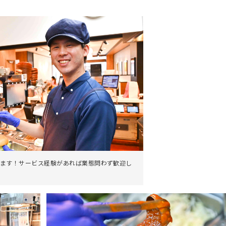
。
ます！サービス経験があれば業態問わず歓迎し