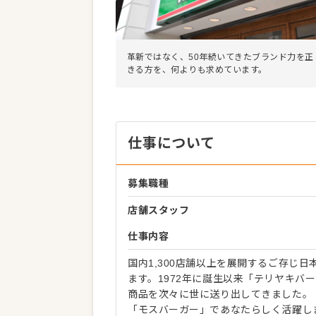
革新ではなく、50年続いてきたブランド力を正
きる方を、何よりも求めています。
仕事について
募集職種
店舗スタッフ
仕事内容
国内1,300店舗以上を展開するご存じ
ます。1972年に誕生以来「テリヤキバ
商品を次々に世に送り出してきました。
「モスバーガー」であなたらしく活躍し