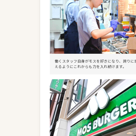
働くスタッフ自身がモスを好きになり、誇りに
えるようにこれからも力を入れ続けます。