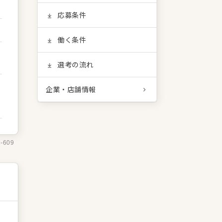
応募条件
働く条件
選考の流れ
企業・店舗情報
1-609