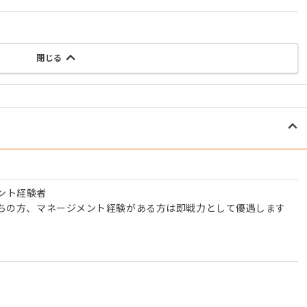
閉じる
ント経験者
お持ちの方、マネージメント経験がある方は即戦力として優遇します