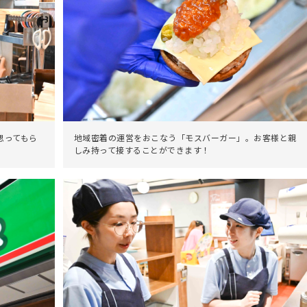
思ってもら
地域密着の運営をおこなう「モスバーガー」。お客様と親
しみ持って接することができます！