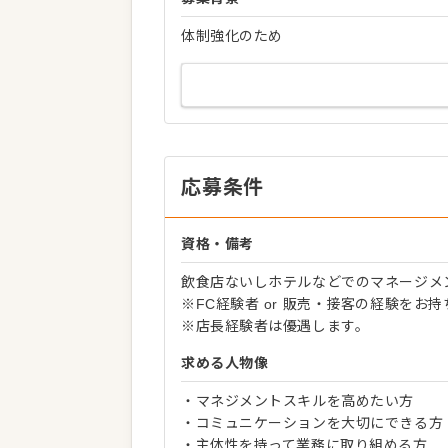
体制強化のため
応募条件
資格・備考
飲食店ないしホテルなどでのマネージメ
※FC経験者 or 販売・接客の経験を
※店長経験者は優遇します。
求める人物像
・マネジメントスキルを高めたい方
・コミュニケーションを大切にできる方
・主体性を持って業務に取り組める方