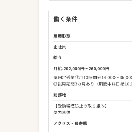
働く条件
雇用形態
正社員
給与
月給:202,000円〜260,000円
※固定残業代月10時間分14,000～35,
◎試用期間3カ月あり（期間中は日給10,00
勤務地
【受動喫煙防止の取り組み】
屋内禁煙
アクセス・最寄駅