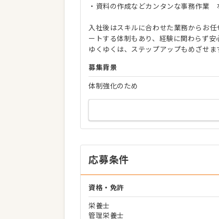
・資料の作成などカンタンな事務作業 
入社後はスキルに合わせた業務からお任
ートする体制もあり、経験に関わらず安
ゆくゆくは、ステップアップもめざせま
募集背景
体制強化のため
応募条件
資格・免許
栄養士
管理栄養士