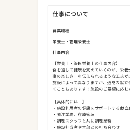
仕事について
募集職種
栄養士・管理栄養士
仕事内容
【栄養士・管理栄養士の仕事内容】
食を通して健康を支えていくのが、栄養
事の楽しさ」を伝えられるような工夫が
施設によって異なりますが、通常の献立
くこともあります！施設のご要望に応じ
【具体的には…】
・施設利用者の健康をサポートする献立
・発注業務、在庫管理
・調理スタッフと共に調理業務
・施設担当者や本部との打ち合わせ