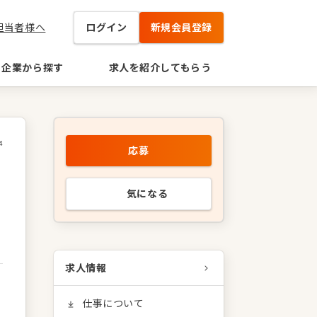
担当者様へ
ログイン
新規会員登録
企業から探す
求人を紹介してもらう
4
応募
気になる
求人情報
仕事について