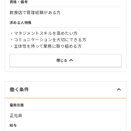
資格・備考
飲食店で管理経験がある方
求める人物像
・マネジメントスキルを高めたい方
・コミュニケーションを大切にできる方
・主体性を持って業務に取り組める方
閉じる
働く条件
雇用形態
正社員
給与