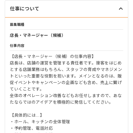
仕事について
募集職種
店長・マネージャー（候補）
仕事内容
【店長・マネージャー（候補）の仕事内容】
店長は、店舗の運営を管理する責任者です。接客をはじめ
とする店舗業務はもちろん、スタッフの育成やマネジメン
トといった重要な役割を担います。メインとなるのは、販
促イベントやキャンペーンの企画なども含め、売上に繋げ
ていくことです。
全体のオペレーション改善などもお任せしますので、あな
たならではのアイデアを積極的に発信してください。
【具体的には…】
・ホール、キッチンの全体管理
・予約管理、電話対応