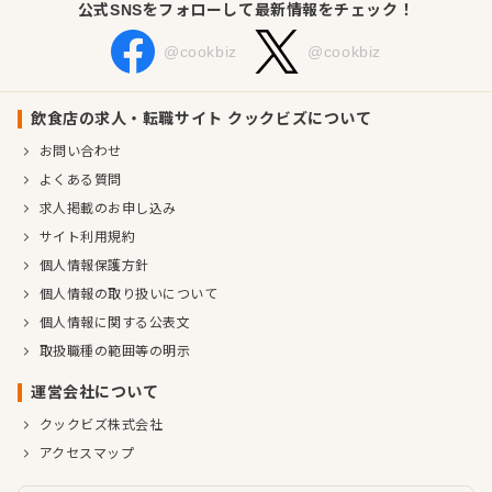
公式SNSをフォローして最新情報をチェック！
@cookbiz
@cookbiz
飲食店の求人・転職サイト クックビズについて
お問い合わせ
よくある質問
求人掲載のお申し込み
サイト利用規約
個人情報保護方針
個人情報の取り扱いについて
個人情報に関する公表文
取扱職種の範囲等の明示
運営会社について
クックビズ株式会社
アクセスマップ