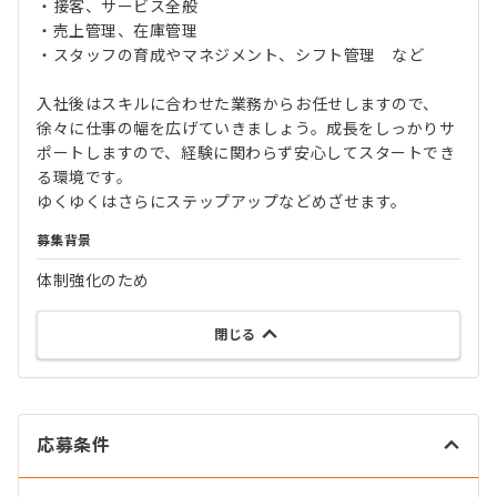
・接客、サービス全般
・売上管理、在庫管理
・スタッフの育成やマネジメント、シフト管理 など
入社後はスキルに合わせた業務からお任せしますので、
徐々に仕事の幅を広げていきましょう。成長をしっかりサ
ポートしますので、経験に関わらず安心してスタートでき
る環境です。
ゆくゆくはさらにステップアップなどめざせます。
募集背景
体制強化のため
閉じる
応募条件