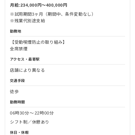
月給:234,000円〜400,000円
※試用期間3ヶ月（期間中、条件変動なし）
※残業代別途支給
勤務地
【受動喫煙防止の取り組み】
全席禁煙
アクセス・最寄駅
店舗により異なる
交通手段
徒歩
勤務時間
06時30分
〜
22時00分
シフト制／休憩あり
休日・休暇