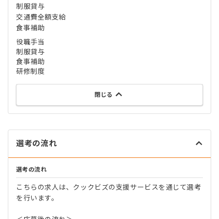
制服貸与
交通費全額支給
食事補助
役職手当
制服貸与
食事補助
研修制度
閉じる
選考の流れ
選考の流れ
こちらの求人は、クックビズの支援サービスを通じて選考
を行います。