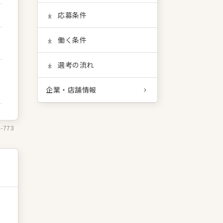
応募条件
働く条件
選考の流れ
企業・店舗情報
7-773