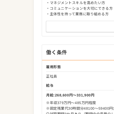
・マネジメントスキルを高めたい方
・コミュニケーションを大切にできる方
・主体性を持って業務に取り組める方
働く条件
雇用形態
正社員
給与
月給:268,600円〜331,900円
※年収379万円～485万円程度
※固定残業代30時間分48100～5940