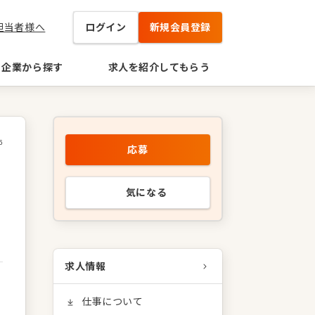
担当者様へ
ログイン
新規会員登録
企業から探す
求人を紹介してもらう
5
応募
気になる
求人情報
仕事について