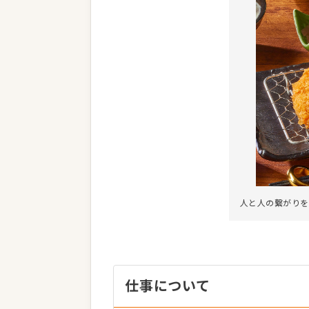
人と人の繋がりを
仕事について