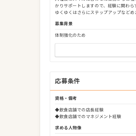
かりサポートしますので、経験に関わら
ゆくゆくはさらにステップアップなどめ
募集背景
体制強化のため
応募条件
資格・備考
◆飲食店舗での店長経験
◆飲食店舗でのマネジメント経験
求める人物像