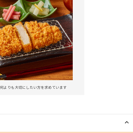
何よりも大切にしたい方を求めています