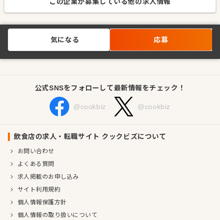
この企業が募集している他の求人情報
気になる
応募
公式SNSをフォローして最新情報をチェック！
@cookbiz
@cookbiz
飲食店の求人・転職サイト クックビズについて
お問い合わせ
よくある質問
求人掲載のお申し込み
サイト利用規約
個人情報保護方針
個人情報の取り扱いについて