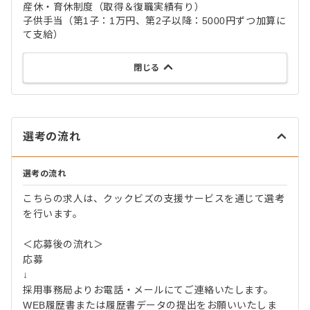
産休・育休制度（取得＆復職実績有り）
子供手当（第1子：1万円、第2子以降：5000円ずつ加算に
て支給）
閉じる
選考の流れ
選考の流れ
こちらの求人は、クックビズの支援サービスを通じて選考
を行います。
＜応募後の流れ＞
応募
↓
採用事務局よりお電話・メールにてご連絡いたします。
WEB履歴書または履歴書データの提出をお願いいたしま