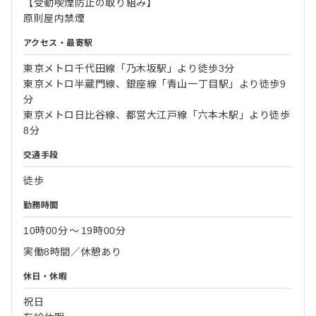
【受動喫煙防止の取り組み】
原則屋内禁煙
アクセス・最寄駅
東京メトロ千代田線「乃木坂駅」より徒歩3分
東京メトロ半蔵門線、銀座線「青山一丁目駅」より徒歩9
分
東京メトロ日比谷線、都営大江戸線「六本木駅」より徒歩
8分
交通手段
徒歩
勤務時間
10時00分
〜
19時00分
実働8時間／休憩あり
休日・休暇
祝日