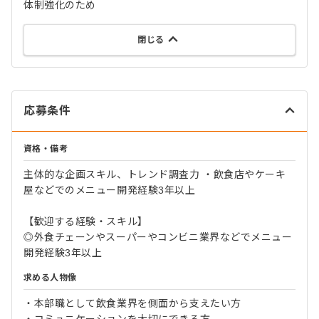
体制強化のため
閉じる
応募条件
資格・備考
主体的な企画スキル、トレンド調査力 ・飲食店やケーキ
屋などでのメニュー開発経験3年以上
【歓迎する経験・スキル】
◎外食チェーンやスーパーやコンビニ業界などでメニュー
開発経験3年以上
求める人物像
・本部職として飲食業界を側面から支えたい方