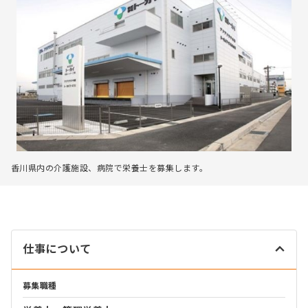
香川県内の介護施設、病院で栄養士を募集します。
仕事について
募集職種