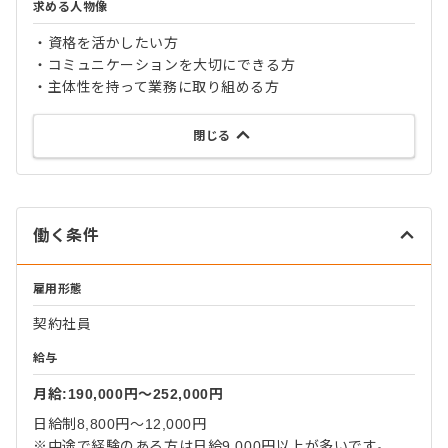
求める人物像
・資格を活かしたい方
・コミュニケーションを大切にできる方
・主体性を持って業務に取り組める方
閉じる
働く条件
雇用形態
契約社員
給与
月給:190,000円〜252,000円
日給制8,800円～12,000円
※中途で経験のある方は日給9,000円以上が多いです。