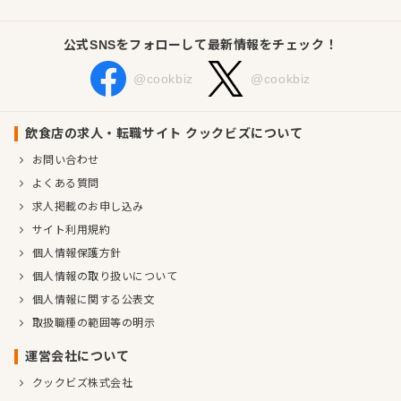
公式SNSをフォローして最新情報をチェック！
@cookbiz
@cookbiz
飲食店の求人・転職サイト クックビズについて
お問い合わせ
よくある質問
求人掲載のお申し込み
サイト利用規約
個人情報保護方針
個人情報の取り扱いについて
個人情報に関する公表文
取扱職種の範囲等の明示
運営会社について
クックビズ株式会社