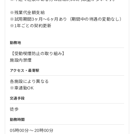
※残業代全額支給
※試用期間3ヶ月～6ヶ月あり（期間中の待遇の変動なし）
※1年ごとの契約更新
勤務地
【受動喫煙防止の取り組み】
施設内禁煙
アクセス・最寄駅
各施設により異なる
※車通勤OK
交通手段
徒歩
勤務時間
05時00分
〜
20時00分