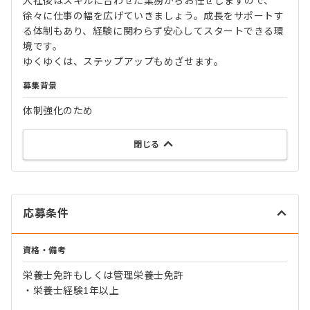
入社後はスキルに合わせた業務からお任せしますので、
徐々に仕事の幅を広げていきましょう。成長をサポートす
る体制もあり、経験に関わらず安心してスタートできる環
境です。
ゆくゆくは、ステップアップもめざせます。
募集背景
体制強化のため
閉じる
応募条件
資格・備考
栄養士免許もしくは管理栄養士免許
・栄養士経験1年以上