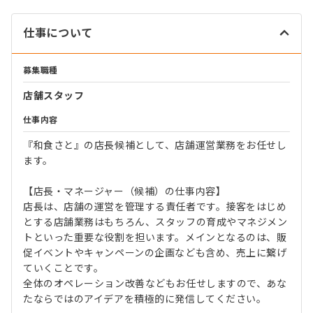
仕事について
募集職種
店舗スタッフ
仕事内容
『和食さと』の店長候補として、店舗運営業務をお任せし
ます。
【店長・マネージャー（候補）の仕事内容】
店長は、店舗の運営を管理する責任者です。接客をはじめ
とする店舗業務はもちろん、スタッフの育成やマネジメン
トといった重要な役割を担います。メインとなるのは、販
促イベントやキャンペーンの企画なども含め、売上に繋げ
ていくことです。
全体のオペレーション改善などもお任せしますので、あな
たならではのアイデアを積極的に発信してください。