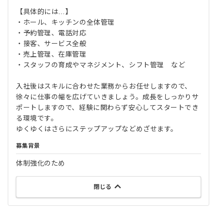
【具体的には…】
・ホール、キッチンの全体管理
・予約管理、電話対応
・接客、サービス全般
・売上管理、在庫管理
・スタッフの育成やマネジメント、シフト管理 など
入社後はスキルに合わせた業務からお任せしますので、
徐々に仕事の幅を広げていきましょう。成長をしっかりサ
ポートしますので、経験に関わらず安心してスタートでき
る環境です。
ゆくゆくはさらにステップアップなどめざせます。
募集背景
体制強化のため
閉じる