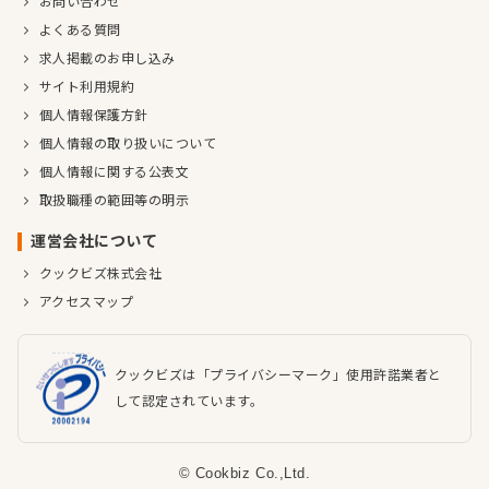
お問い合わせ
よくある質問
求人掲載のお申し込み
サイト利用規約
個人情報保護方針
個人情報の取り扱いについて
個人情報に関する公表文
取扱職種の範囲等の明示
運営会社について
クックビズ株式会社
アクセスマップ
クックビズは「プライバシーマーク」使用許諾業者と
して認定されています。
© Cookbiz Co.,Ltd.