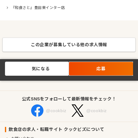
『和食さと』豊田東インター店
この企業が募集している他の求人情報
気になる
応募
公式SNSをフォローして最新情報をチェック！
@cookbiz
@cookbiz
飲食店の求人・転職サイト クックビズについて