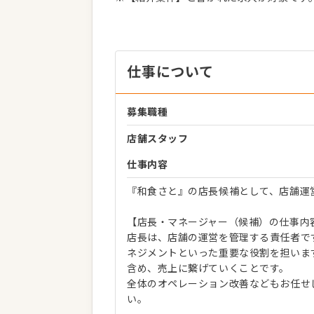
仕事について
募集職種
店舗スタッフ
仕事内容
『和食さと』の店長候補として、店舗運
【店長・マネージャー（候補）の仕事内
店長は、店舗の運営を管理する責任者で
ネジメントといった重要な役割を担いま
含め、売上に繋げていくことです。
全体のオペレーション改善などもお任せ
い。