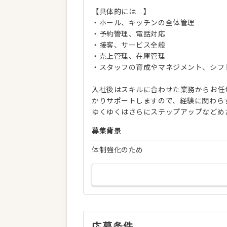
【具体的には…】
・ホール、キッチンの全体管理
・予約管理、電話対応
・接客、サービス全般
・売上管理、在庫管理
・スタッフの育成やマネジメント、シフ
入社後はスキルに合わせた業務からお任
かりサポートしますので、経験に関わら
ゆくゆくはさらにステップアップなどめ
募集背景
体制強化のため
応募条件