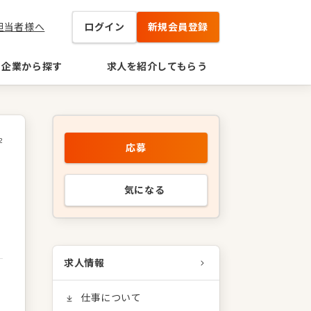
担当者様へ
ログイン
新規会員登録
企業から探す
求人を紹介してもらう
2
応募
気になる
求人情報
仕事について