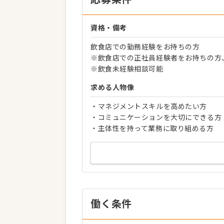
資格・備考
飲食店での勤務経験をお持ちの方
※飲食店での正社員経験者をお持ちの方
※飲食未経験相談可能
求める人物像
・マネジメントスキルを高めたい方
・コミュニケーションを大切にできる方
・主体性を持って業務に取り組める方
働く条件