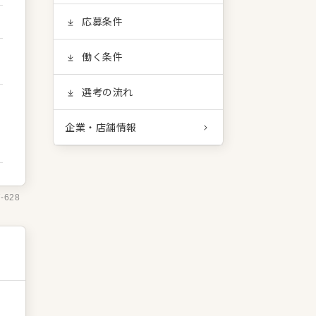
応募条件
働く条件
選考の流れ
企業・店舗情報
7-628