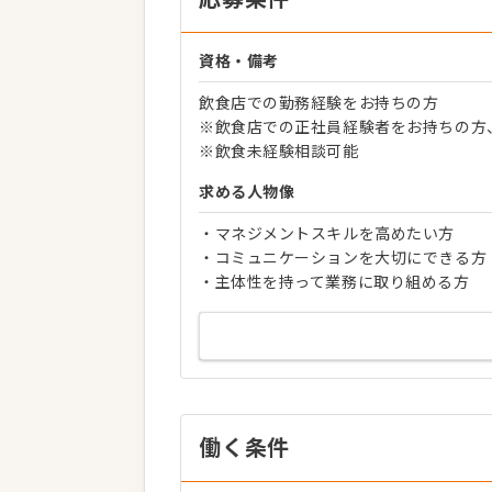
資格・備考
飲食店での勤務経験をお持ちの方
※飲食店での正社員経験者をお持ちの方
※飲食未経験相談可能
求める人物像
・マネジメントスキルを高めたい方
・コミュニケーションを大切にできる方
・主体性を持って業務に取り組める方
働く条件