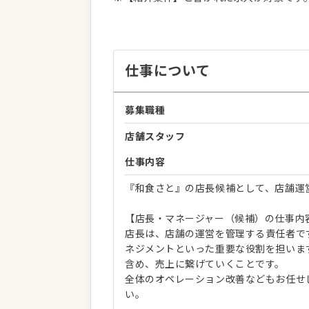
仕事について
募集職種
店舗スタッフ
仕事内容
『和食さと』の店長候補として、店舗運
【店長・マネージャー（候補）の仕事内
店長は、店舗の運営を管理する責任者で
ネジメントといった重要な役割を担いま
含め、売上に繋げていくことです。
全体のオペレーション改善などもお任せ
い。