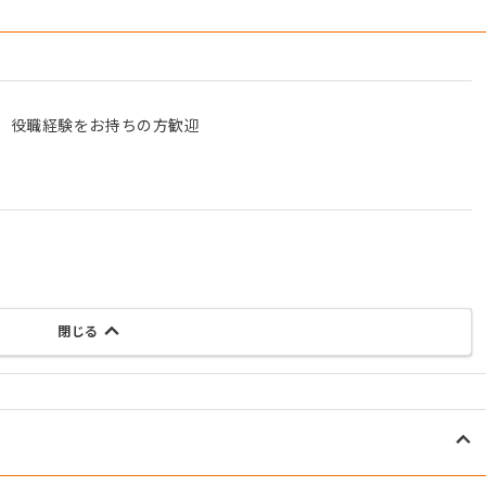
、役職経験をお持ちの方歓迎
閉じる