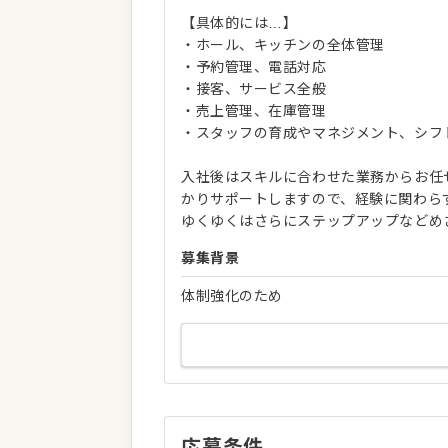
【具体的には…】
・ホール、キッチンの全体管理
・予約管理、電話対応
・接客、サービス全般
・売上管理、在庫管理
・スタッフの育成やマネジメント、シフ
入社後はスキルに合わせた業務からお任
かりサポートしますので、経験に関わら
ゆくゆくはさらにステップアップなどめ
募集背景
体制強化のため
応募条件