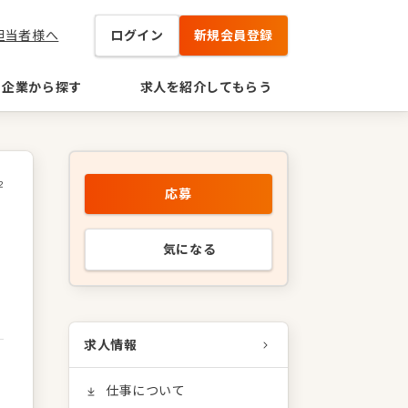
担当者様へ
ログイン
新規会員登録
企業から探す
求人を紹介してもらう
2
応募
気になる
求人情報
仕事について