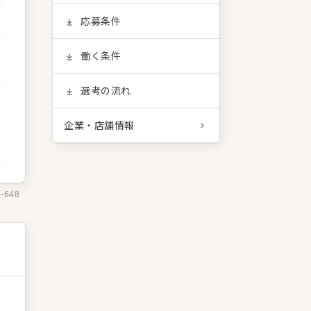
応募条件
働く条件
選考の流れ
企業・店舗情報
7-648