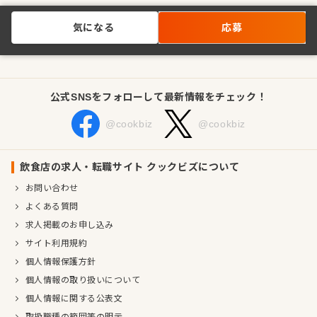
気になる
応募
公式SNSをフォローして最新情報をチェック！
@cookbiz
@cookbiz
飲食店の求人・転職サイト クックビズについて
お問い合わせ
よくある質問
求人掲載のお申し込み
サイト利用規約
個人情報保護方針
個人情報の取り扱いについて
個人情報に関する公表文