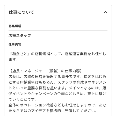
仕事について
募集職種
店舗スタッフ
仕事内容
『和食さと』の店長候補として、店舗運営業務をお任せし
ます。
【店長・マネージャー（候補）の仕事内容】
店長は、店舗の運営を管理する責任者です。接客をはじめ
とする店舗業務はもちろん、スタッフの育成やマネジメン
トといった重要な役割を担います。メインとなるのは、販
促イベントやキャンペーンの企画なども含め、売上に繋げ
ていくことです。
全体のオペレーション改善などもお任せしますので、あな
たならではのアイデアを積極的に発信してください。