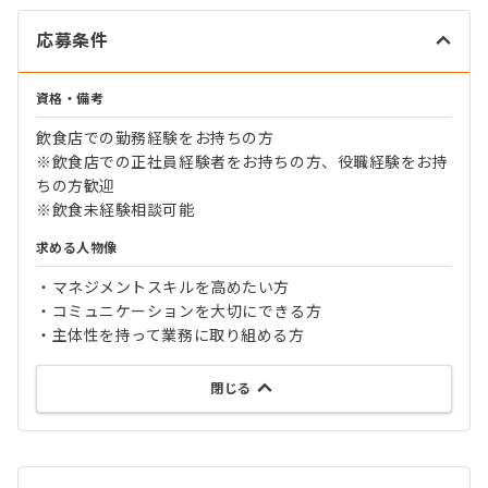
応募条件
資格・備考
飲食店での勤務経験をお持ちの方
※飲食店での正社員経験者をお持ちの方、役職経験をお持
ちの方歓迎
※飲食未経験相談可能
求める人物像
・マネジメントスキルを高めたい方
・コミュニケーションを大切にできる方
・主体性を持って業務に取り組める方
閉じる