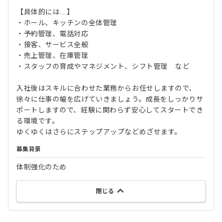
【具体的には…】
・ホール、キッチンの全体管理
・予約管理、電話対応
・接客、サービス全般
・売上管理、在庫管理
・スタッフの育成やマネジメント、シフト管理 など
入社後はスキルに合わせた業務からお任せしますので、
徐々に仕事の幅を広げていきましょう。成長をしっかりサ
ポートしますので、経験に関わらず安心してスタートでき
る環境です。
ゆくゆくはさらにステップアップなどめざせます。
募集背景
体制強化のため
閉じる