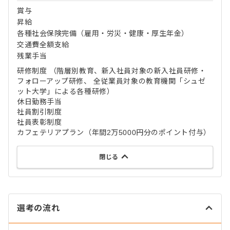
賞与
昇給
各種社会保険完備（雇用・労災・健康・厚生年金）
交通費全額支給
残業手当
研修制度 （階層別教育、新入社員対象の新入社員研修・
フォローアップ研修、 全従業員対象の教育機関「シュゼ
ット大学」による各種研修）
休日勤務手当
社員割引制度
社員表彰制度
カフェテリアプラン（年間2万5000円分のポイント付与）
閉じる
選考の流れ