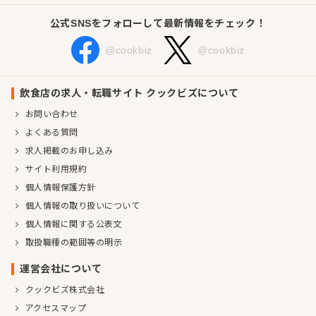
公式SNSをフォローして最新情報をチェック！
@cookbiz
@cookbiz
飲食店の求人・転職サイト クックビズについて
お問い合わせ
よくある質問
求人掲載のお申し込み
サイト利用規約
個人情報保護方針
個人情報の取り扱いについて
個人情報に関する公表文
取扱職種の範囲等の明示
運営会社について
クックビズ株式会社
アクセスマップ