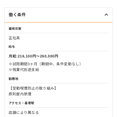
働く条件
雇用形態
正社員
給与
月給:216,100円〜260,000円
※試用期間3ヶ月（期間中、条件変動なし）
※残業代別途支給
勤務地
【受動喫煙防止の取り組み】
原則屋内禁煙
アクセス・最寄駅
店舗により異なる