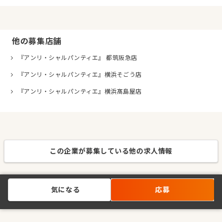
他の募集店舗
『アンリ・シャルパンティエ』 都筑阪急店
『アンリ・シャルパンティエ』横浜そごう店
『アンリ・シャルパンティエ』横浜髙島屋店
この企業が募集している他の求人情報
気になる
応募