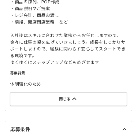
・商品の陳列、POP作成
・商品説明やご提案
・レジ会計、商品お渡し
・清掃、開店閉店業務 など
入社後はスキルに合わせた業務からお任せしますので、
徐々に仕事の幅を広げていきましょう。成長をしっかりサ
ポートしますので、経験に関わらず安心してスタートでき
る環境です。
ゆくゆくはステップアップなどもめざせます。
募集背景
体制強化のため
閉じる
応募条件