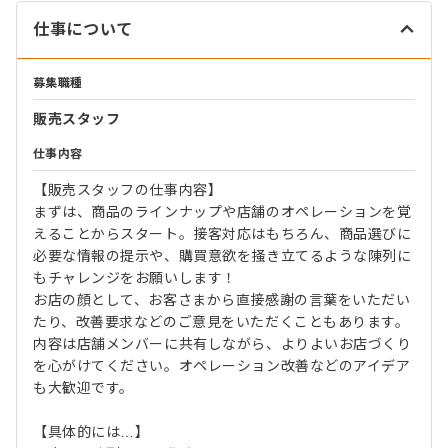
仕事について
募集職種
販売スタッフ
仕事内容
【販売スタッフの仕事内容】
まずは、商品のラインナップや店舗のオペレーションを覚
えることからスタート。接客対応はもちろん、商品選びに
必要な情報の提示や、購買意欲を掻き立てるような陳列に
もチャレンジをお願いします！
お店の顔として、お客さまから直接感謝の言葉をいただい
たり、改善要求などのご意見をいただくこともあります。
内容は店舗メンバーに共有しながら、よりよいお店づくり
を心がけてください。オペレーション改善などのアイデア
も大歓迎です。
【具体的には…】