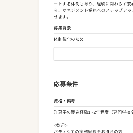
ートする体制もあり、経験に関わらず安
ら、マネジメント業務へのステップアッ
せます。
募集背景
体制強化のため
応募条件
資格・備考
洋菓子の製造経験1~2年程度（専門学校
<歓迎>
パティシエの実務経験をお持ちの方