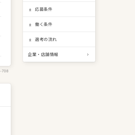
応募条件
働く条件
選考の流れ
企業・店舗情報
9-708