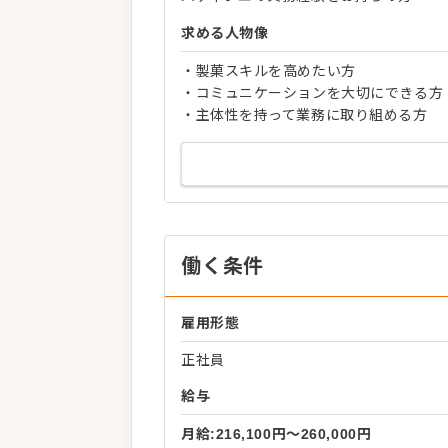
求める人物像
・製菓スキルを高めたい方
・コミュニケーションを大切にできる方
・主体性を持って業務に取り組める方
働く条件
雇用形態
正社員
給与
月給:216,100円〜260,000円