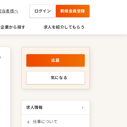
担当者様へ
ログイン
新規会員登録
企業から探す
求人を紹介してもらう
0
応募
気になる
求人情報
仕事について