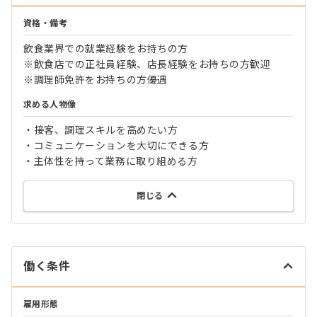
資格・備考
飲食業界での就業経験をお持ちの方
※飲食店での正社員経験、店長経験をお持ちの方歓迎
※調理師免許をお持ちの方優遇
求める人物像
・接客、調理スキルを高めたい方
・コミュニケーションを大切にできる方
・主体性を持って業務に取り組める方
閉じる
働く条件
雇用形態