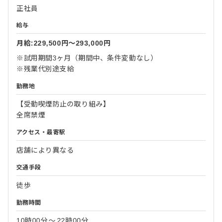
正社員
給与
月給:229,500円〜293,000円
※試用期間3ヶ月（期間中、条件変動なし）
※残業代別途支給
勤務地
【受動喫煙防止の取り組み】
全席禁煙
アクセス・最寄駅
店舗により異なる
交通手段
徒歩
勤務時間
10時00分
〜
22時00分