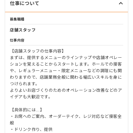
仕事について
募集職種
店舗スタッフ
仕事内容
【店舗スタッフの仕事内容】
まずは、提供するメニューのラインナップや店舗オペレー
ションを覚えることからスタートします。ホールでの接客
や、レギュラーメニュー・限定メニューなどの調理にも関
わりますので、店舗業務全般に関わる幅広いスキルを身に
つけられます。
よりよいお店づくりのためのオペレーション改善などのア
イデアも大歓迎です。
【具体的には…】
・お席へのご案内、オーダーテイク、レジ対応など接客全
般
・ドリンク作り、提供