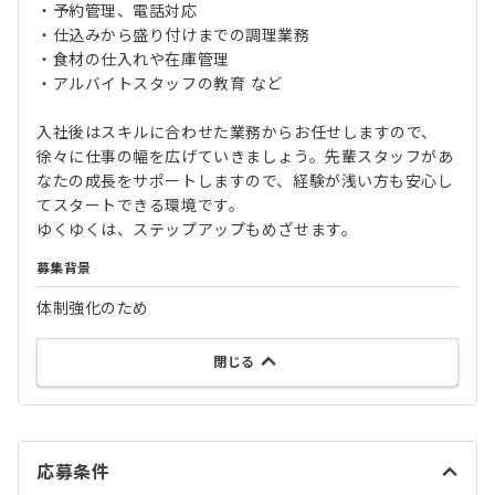
・予約管理、電話対応
・仕込みから盛り付けまでの調理業務
・食材の仕入れや在庫管理
・アルバイトスタッフの教育 など
入社後はスキルに合わせた業務からお任せしますので、
徐々に仕事の幅を広げていきましょう。先輩スタッフがあ
なたの成長をサポートしますので、経験が浅い方も安心し
てスタートできる環境です。
ゆくゆくは、ステップアップもめざせます。
募集背景
体制強化のため
閉じる
応募条件