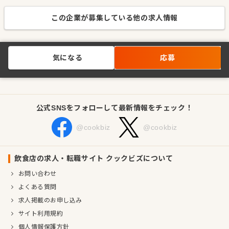
この企業が募集している他の求人情報
気になる
応募
公式SNSをフォローして最新情報をチェック！
@cookbiz
@cookbiz
飲食店の求人・転職サイト クックビズについて
お問い合わせ
よくある質問
求人掲載のお申し込み
サイト利用規約
個人情報保護方針