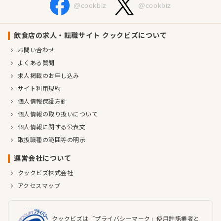
@cookbiz
@cookbiz
飲食店の求人・転職サイト クックビズについて
お問い合わせ
よくある質問
求人掲載のお申し込み
サイト利用規約
個人情報保護方針
個人情報の取り扱いについて
個人情報に関する公表文
取扱職種の範囲等の明示
運営会社について
クックビズ株式会社
アクセスマップ
クックビズは「プライバシーマーク」使用許諾業者と