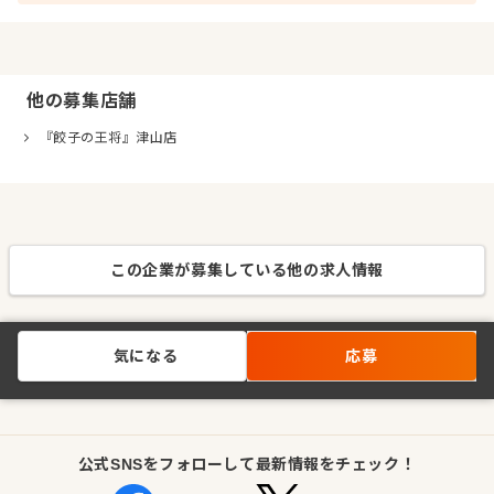
他の募集店舗
『餃子の王将』津山店
この企業が募集している他の求人情報
気になる
応募
公式SNSをフォローして最新情報をチェック！