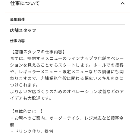
仕事について
募集職種
店舗スタッフ
仕事内容
【店舗スタッフの仕事内容】
まずは、提供するメニューのラインナップや店舗オペレー
ションを覚えることからスタートします。ホールでの接客
や、レギュラーメニュー・限定メニューなどの調理にも関
わりますので、店舗業務全般に関わる幅広いスキルを身に
つけられます。
よりよいお店づくりのためのオペレーション改善などのア
イデアも大歓迎です。
【具体的には…】
・お席へのご案内、オーダーテイク、レジ対応など接客全
般
・ドリンク作り、提供