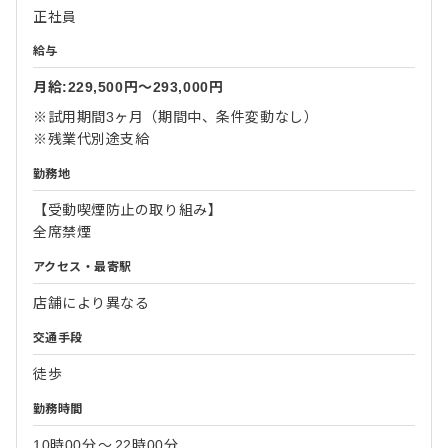
正社員
給与
月給:229,500円〜293,000円
※試用期間3ヶ月（期間中、条件変動なし）
※残業代別途支給
勤務地
【受動喫煙防止の取り組み】
全席禁煙
アクセス・最寄駅
店舗により異なる
交通手段
徒歩
勤務時間
10時00分
〜
22時00分