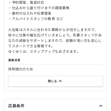
・予約管理、電話対応
・仕込みから盛り付けまでの調理業務
・食材の仕入れや在庫管理
・アルバイトスタッフの教育 など
入社後はスキルに合わせた業務からお任せしますので、
徐々に仕事の幅を広げていきましょう。先輩スタッフがあ
なたの成長をサポートしますので、経験が浅い方も安心し
てスタートできる環境です。
ゆくゆくは、ステップアップもめざせます。
募集背景
体制強化のため
閉じる
応募条件