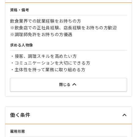
資格・備考
飲食業界での就業経験をお持ちの方
※飲食店での正社員経験、店長経験をお持ちの方歓迎
※調理師免許をお持ちの方優遇
求める人物像
・接客、調理スキルを高めたい方
・コミュニケーションを大切にできる方
・主体性を持って業務に取り組める方
閉じる
働く条件
雇用形態