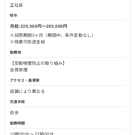
正社員
給与
月給:229,500円〜293,000円
※試用期間3ヶ月（期間中、条件変動なし）
※残業代別途支給
勤務地
【受動喫煙防止の取り組み】
全席禁煙
アクセス・最寄駅
店舗により異なる
交通手段
徒歩
勤務時間
10時00分
〜
22時00分