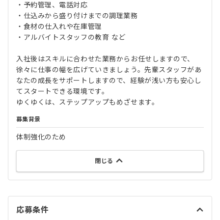
・予約管理、電話対応
・仕込みから盛り付けまでの調理業務
・食材の仕入れや在庫管理
・アルバイトスタッフの教育 など
入社後はスキルに合わせた業務からお任せしますので、
徐々に仕事の幅を広げていきましょう。先輩スタッフがあ
なたの成長をサポートしますので、経験が浅い方も安心し
てスタートできる環境です。
ゆくゆくは、ステップアップもめざせます。
募集背景
体制強化のため
閉じる
応募条件