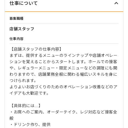
仕事について
募集職種
店舗スタッフ
仕事内容
【店舗スタッフの仕事内容】
まずは、提供するメニューのラインナップや店舗オペレー
ションを覚えることからスタートします。ホールでの接客
や、レギュラーメニュー・限定メニューなどの調理にも関
わりますので、店舗業務全般に関わる幅広いスキルを身に
つけられます。
よりよいお店づくりのためのオペレーション改善などのア
イデアも大歓迎です。
【具体的には…】
・お席へのご案内、オーダーテイク、レジ対応など接客全
般
・ドリンク作り、提供