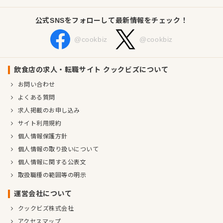
公式SNSをフォローして最新情報をチェック！
@cookbiz
@cookbiz
飲食店の求人・転職サイト クックビズについて
お問い合わせ
よくある質問
求人掲載のお申し込み
サイト利用規約
個人情報保護方針
個人情報の取り扱いについて
個人情報に関する公表文
取扱職種の範囲等の明示
運営会社について
クックビズ株式会社
アクセスマップ