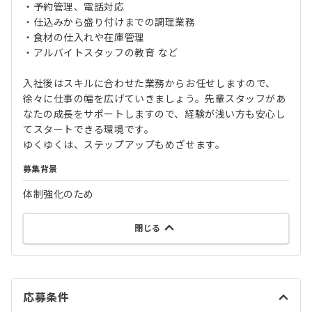
・予約管理、電話対応
・仕込みから盛り付けまでの調理業務
・食材の仕入れや在庫管理
・アルバイトスタッフの教育 など
入社後はスキルに合わせた業務からお任せしますので、
徐々に仕事の幅を広げていきましょう。先輩スタッフがあ
なたの成長をサポートしますので、経験が浅い方も安心し
てスタートできる環境です。
ゆくゆくは、ステップアップもめざせます。
募集背景
体制強化のため
閉じる
応募条件