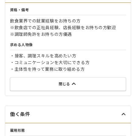
資格・備考
飲食業界での就業経験をお持ちの方
※飲食店での正社員経験、店長経験をお持ちの方歓迎
※調理師免許をお持ちの方優遇
求める人物像
・接客、調理スキルを高めたい方
・コミュニケーションを大切にできる方
・主体性を持って業務に取り組める方
閉じる
働く条件
雇用形態