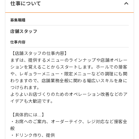
仕事について
募集職種
店舗スタッフ
仕事内容
【店舗スタッフの仕事内容】
まずは、提供するメニューのラインナップや店舗オペレー
ションを覚えることからスタートします。ホールでの接客
や、レギュラーメニュー・限定メニューなどの調理にも関
わりますので、店舗業務全般に関わる幅広いスキルを身に
つけられます。
よりよいお店づくりのためのオペレーション改善などのア
イデアも大歓迎です。
【具体的には…】
・お席へのご案内、オーダーテイク、レジ対応など接客全
般
・ドリンク作り、提供