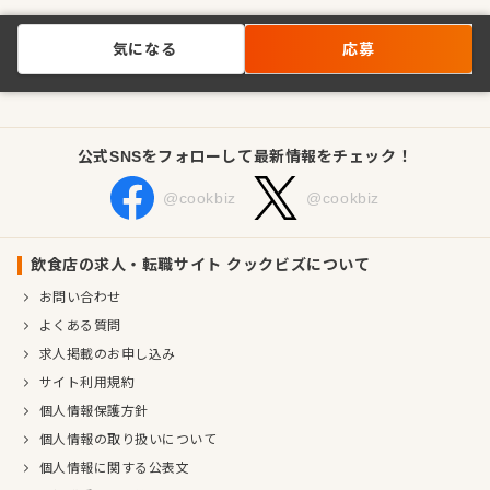
気になる
応募
公式SNSをフォローして最新情報をチェック！
@cookbiz
@cookbiz
飲食店の求人・転職サイト クックビズについて
お問い合わせ
よくある質問
求人掲載のお申し込み
サイト利用規約
個人情報保護方針
個人情報の取り扱いについて
個人情報に関する公表文