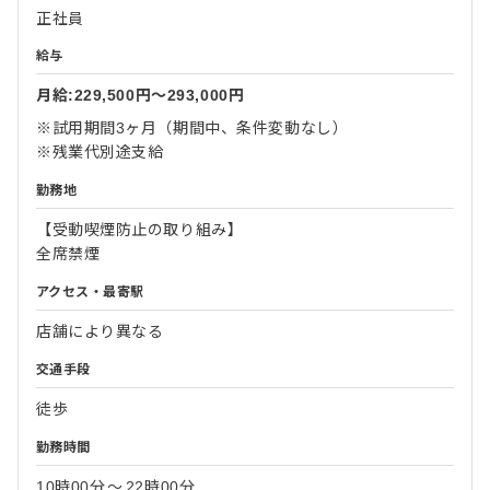
正社員
給与
月給:229,500円〜293,000円
※試用期間3ヶ月（期間中、条件変動なし）
※残業代別途支給
勤務地
【受動喫煙防止の取り組み】
全席禁煙
アクセス・最寄駅
店舗により異なる
交通手段
徒歩
勤務時間
10時00分
〜
22時00分