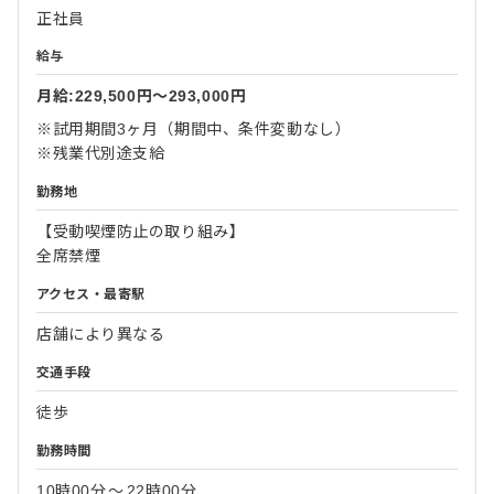
正社員
給与
月給:229,500円〜293,000円
※試用期間3ヶ月（期間中、条件変動なし）
※残業代別途支給
勤務地
【受動喫煙防止の取り組み】
全席禁煙
アクセス・最寄駅
店舗により異なる
交通手段
徒歩
勤務時間
10時00分
〜
22時00分