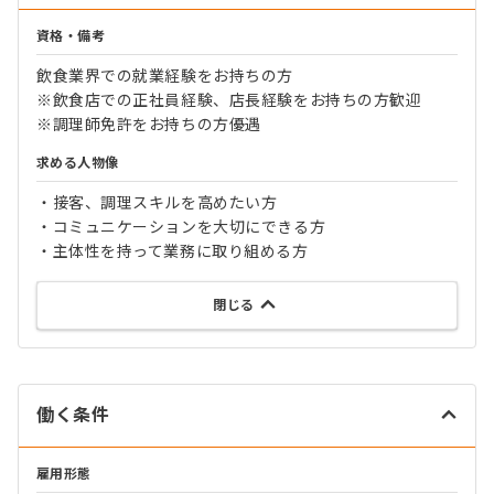
資格・備考
飲食業界での就業経験をお持ちの方
※飲食店での正社員経験、店長経験をお持ちの方歓迎
※調理師免許をお持ちの方優遇
求める人物像
・接客、調理スキルを高めたい方
・コミュニケーションを大切にできる方
・主体性を持って業務に取り組める方
閉じる
働く条件
雇用形態