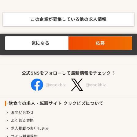
この企業が募集している他の求人情報
気になる
応募
公式SNSをフォローして最新情報をチェック！
@cookbiz
@cookbiz
飲食店の求人・転職サイト クックビズについて
お問い合わせ
よくある質問
求人掲載のお申し込み
サイト利用規約