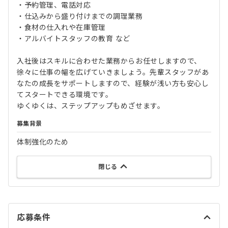
・予約管理、電話対応
・仕込みから盛り付けまでの調理業務
・食材の仕入れや在庫管理
・アルバイトスタッフの教育 など
入社後はスキルに合わせた業務からお任せしますので、
徐々に仕事の幅を広げていきましょう。先輩スタッフがあ
なたの成長をサポートしますので、経験が浅い方も安心し
てスタートできる環境です。
ゆくゆくは、ステップアップもめざせます。
募集背景
体制強化のため
閉じる
応募条件