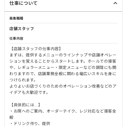
仕事について
募集職種
店舗スタッフ
仕事内容
【店舗スタッフの仕事内容】
まずは、提供するメニューのラインナップや店舗オペレー
ションを覚えることからスタートします。ホールでの接客
や、レギュラーメニュー・限定メニューなどの調理にも関
わりますので、店舗業務全般に関わる幅広いスキルを身に
つけられます。
よりよいお店づくりのためのオペレーション改善などのア
イデアも大歓迎です。
【具体的には…】
・お席へのご案内、オーダーテイク、レジ対応など接客全
般
・ドリンク作り、提供