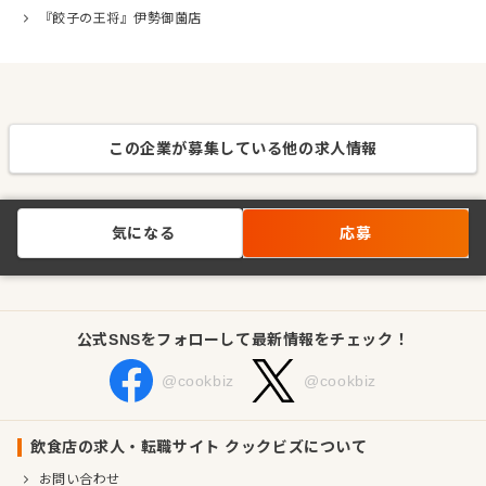
『餃子の王将』伊勢御薗店
この企業が募集している他の求人情報
気になる
応募
公式SNSをフォローして最新情報をチェック！
@cookbiz
@cookbiz
飲食店の求人・転職サイト クックビズについて
お問い合わせ