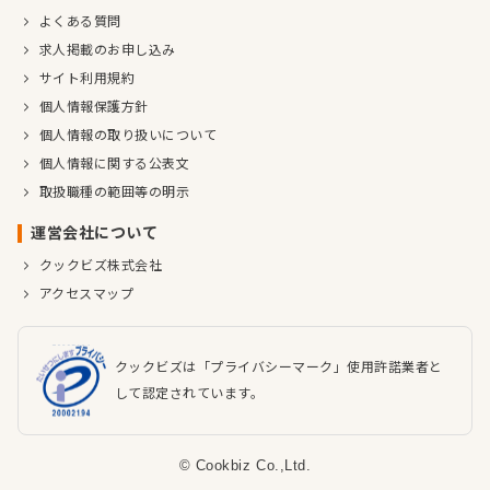
よくある質問
求人掲載のお申し込み
サイト利用規約
個人情報保護方針
個人情報の取り扱いについて
個人情報に関する公表文
取扱職種の範囲等の明示
運営会社について
クックビズ株式会社
アクセスマップ
クックビズは「プライバシーマーク」使用許諾業者と
して認定されています。
© Cookbiz Co.,Ltd.