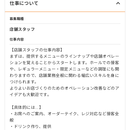
仕事について
募集職種
店舗スタッフ
仕事内容
【店舗スタッフの仕事内容】
まずは、提供するメニューのラインナップや店舗オペレー
ションを覚えることからスタートします。ホールでの接客
や、レギュラーメニュー・限定メニューなどの調理にも関
わりますので、店舗業務全般に関わる幅広いスキルを身に
つけられます。
よりよいお店づくりのためのオペレーション改善などのア
イデアも大歓迎です。
【具体的には…】
・お席へのご案内、オーダーテイク、レジ対応など接客全
般
・ドリンク作り、提供