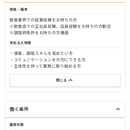
資格・備考
飲食業界での就業経験をお持ちの方
※飲食店での正社員経験、店長経験をお持ちの方歓迎
※調理師免許をお持ちの方優遇
求める人物像
・接客、調理スキルを高めたい方
・コミュニケーションを大切にできる方
・主体性を持って業務に取り組める方
閉じる
働く条件
雇用形態