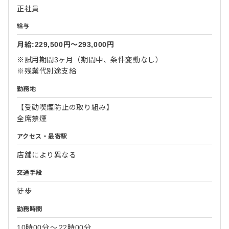
正社員
給与
月給:229,500円〜293,000円
※試用期間3ヶ月（期間中、条件変動なし）
※残業代別途支給
勤務地
【受動喫煙防止の取り組み】
全席禁煙
アクセス・最寄駅
店舗により異なる
交通手段
徒歩
勤務時間
10時00分
〜
22時00分