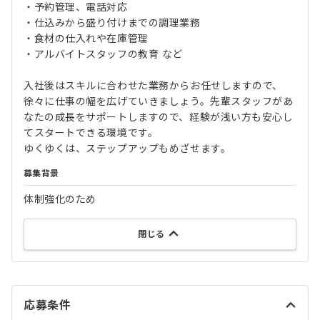
・予約管理、電話対応
・仕込みから盛り付けまでの調理業務
・食材の仕入れや在庫管理
・アルバイトスタッフの教育 など
入社後はスキルに合わせた業務からお任せしますので、
徐々に仕事の幅を広げていきましょう。先輩スタッフがあ
なたの成長をサポートしますので、経験が浅い方も安心し
てスタートできる環境です。
ゆくゆくは、ステップアップもめざせます。
募集背景
体制強化のため
閉じる
応募条件