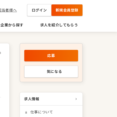
担当者様へ
ログイン
新規会員登録
企業から探す
求人を紹介してもらう
6
応募
気になる
求人情報
仕事について