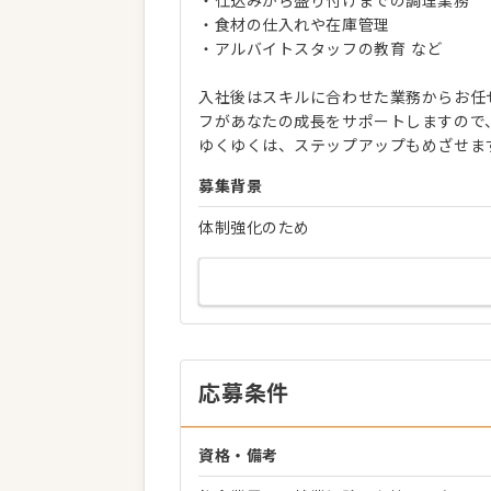
・仕込みから盛り付けまでの調理業務
・食材の仕入れや在庫管理
・アルバイトスタッフの教育 など
入社後はスキルに合わせた業務からお任
フがあなたの成長をサポートしますので
ゆくゆくは、ステップアップもめざせま
募集背景
体制強化のため
応募条件
資格・備考