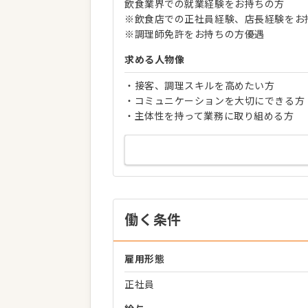
飲食業界での就業経験をお持ちの方
※飲食店での正社員経験、店長経験をお
※調理師免許をお持ちの方優遇
求める人物像
・接客、調理スキルを高めたい方
・コミュニケーションを大切にできる方
・主体性を持って業務に取り組める方
働く条件
雇用形態
正社員