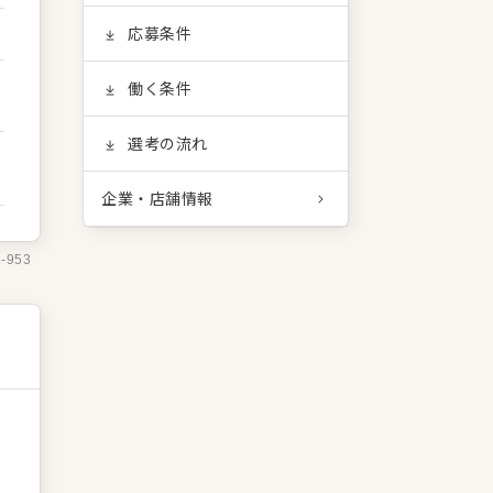
応募条件
働く条件
選考の流れ
企業・店舗情報
2-953