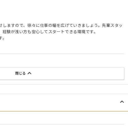
せしますので、徐々に仕事の幅を広げていきましょう。先輩スタッ
、経験が浅い方も安心してスタートできる環境です。
す。
閉じる