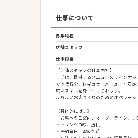
仕事について
募集職種
店舗スタッフ
仕事内容
【店舗スタッフの仕事内容】
まずは、提供するメニューのラインナッ
での接客や、レギュラーメニュー・限定
広いスキルを身につけられます。
よりよいお店づくりのためのオペレーシ
【具体的には…】
・お席へのご案内、オーダーテイク、レ
・ドリンク作り、提供
・予約管理、電話対応