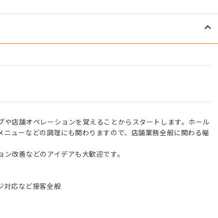
プや店舗オペレーションを覚えることからスタートします。ホール
メニューなどの調理にも関わりますので、店舗業務全般に関わる幅
ョン改善などのアイデアも大歓迎です。
ジ対応など接客全般