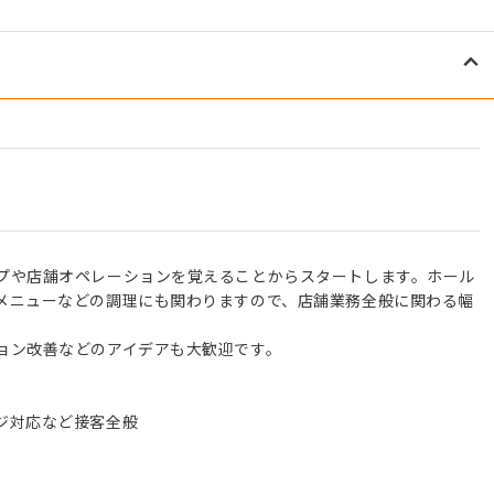
プや店舗オペレーションを覚えることからスタートします。ホール
メニューなどの調理にも関わりますので、店舗業務全般に関わる幅
ョン改善などのアイデアも大歓迎です。
ジ対応など接客全般