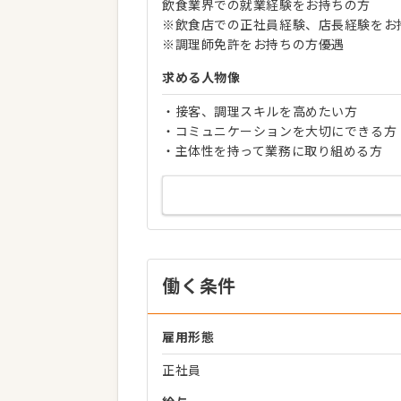
飲食業界での就業経験をお持ちの方
※飲食店での正社員経験、店長経験をお
※調理師免許をお持ちの方優遇
求める人物像
・接客、調理スキルを高めたい方
・コミュニケーションを大切にできる方
・主体性を持って業務に取り組める方
働く条件
雇用形態
正社員