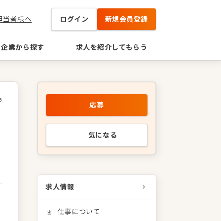
担当者様へ
ログイン
新規会員登録
企業から探す
求人を紹介してもらう
6
応募
気になる
求人情報
仕事について