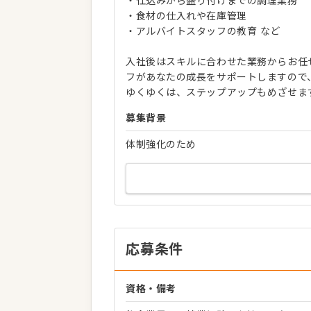
・仕込みから盛り付けまでの調理業務
・食材の仕入れや在庫管理
・アルバイトスタッフの教育 など
入社後はスキルに合わせた業務からお任
フがあなたの成長をサポートしますので
ゆくゆくは、ステップアップもめざせま
募集背景
体制強化のため
応募条件
資格・備考