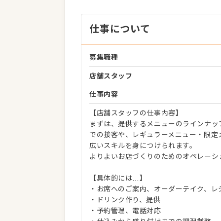
仕事について
募集職種
店舗スタッフ
仕事内容
【店舗スタッフの仕事内容】
まずは、提供するメニューのラインナッ
での接客や、レギュラーメニュー・限定
広いスキルを身につけられます。
よりよいお店づくりのためのオペレーシ
【具体的には…】
・お席へのご案内、オーダーテイク、レ
・ドリンク作り、提供
・予約管理、電話対応