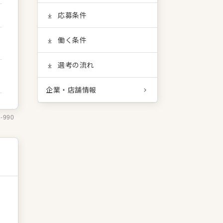
応募条件
働く条件
選考の流れ
企業・店舗情報
2-990