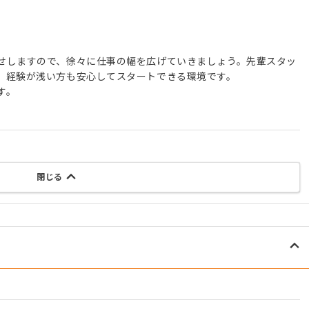
せしますので、徐々に仕事の幅を広げていきましょう。先輩スタッ
、経験が浅い方も安心してスタートできる環境です。
す。
閉じる