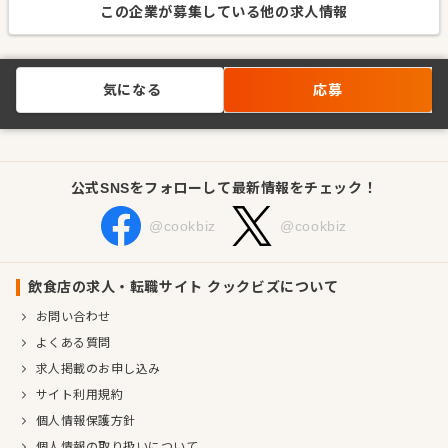
この企業が募集している他の求人情報
気になる
応募
公式SNSをフォローして最新情報をチェック！
@cookbiz
@cookbiz
飲食店の求人・転職サイト クックビズについて
お問い合わせ
よくある質問
求人掲載のお申し込み
サイト利用規約
個人情報保護方針
個人情報の取り扱いについて