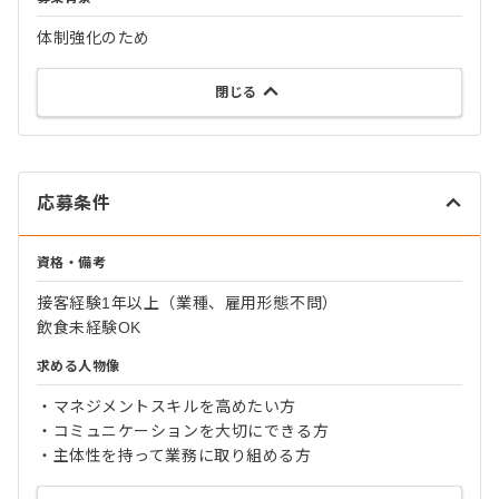
体制強化のため
閉じる
応募条件
資格・備考
接客経験1年以上（業種、雇用形態不問）
飲食未経験OK
求める人物像
・マネジメントスキルを高めたい方
・コミュニケーションを大切にできる方
・主体性を持って業務に取り組める方