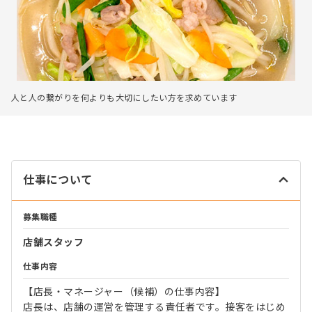
人と人の繋がりを何よりも大切にしたい方を求めています
仕事について
募集職種
店舗スタッフ
仕事内容
【店長・マネージャー（候補）の仕事内容】
店長は、店舗の運営を管理する責任者です。接客をはじめ