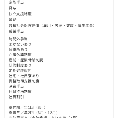
家族手当
賞与
独立支援制度
昇給
各種社会保険完備（雇用・労災・健康・厚生年金）
残業手当
時間外手当
まかないあり
保養所あり
介護休業制度
産前・産後休業制度
研修制度あり
定期健康診断
社宅・社員寮あり
資格取得支援制度
深夜手当
社員持株制度
社員割引
※昇給／年1回（8月）
※賞与／年2回（6月・12月）