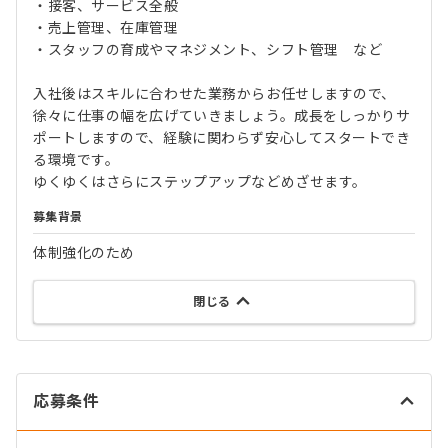
・接客、サービス全般
・売上管理、在庫管理
・スタッフの育成やマネジメント、シフト管理 など
入社後はスキルに合わせた業務からお任せしますので、
徐々に仕事の幅を広げていきましょう。成長をしっかりサ
ポートしますので、経験に関わらず安心してスタートでき
る環境です。
ゆくゆくはさらにステップアップなどめざせます。
募集背景
体制強化のため
閉じる
応募条件