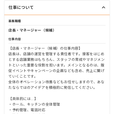
仕事について
募集職種
店長・マネージャー（候補）
仕事内容
【店長・マネージャー（候補）の仕事内容】
店長は、店舗の運営を管理する責任者です。接客をはじめ
とする店舗業務はもちろん、スタッフの育成やマネジメン
トといった重要な役割を担います。メインとなるのは、販
促イベントやキャンペーンの企画なども含め、売上に繋げ
ていくことです。
全体のオペレーション改善などもお任せしますので、あな
たならではのアイデアを積極的に発信してください。
【具体的には…】
・ホール、キッチンの全体管理
・予約管理、電話対応