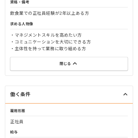
資格・備考
飲食業での正社員経験が2年以上ある方
求める人物像
・マネジメントスキルを高めたい方
・コミュニケーションを大切にできる方
・主体性を持って業務に取り組める方
閉じる
働く条件
雇用形態
正社員
給与