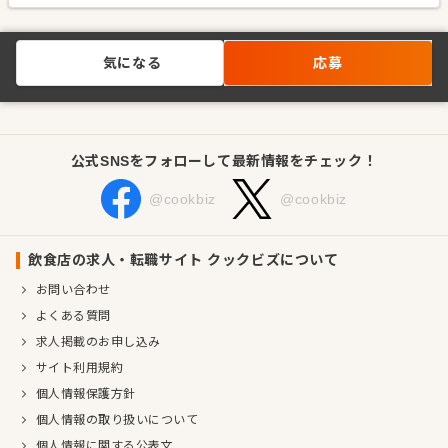
気になる
応募
公式SNSをフォローして最新情報をチェック！
@cookbiz
@cookbiz
飲食店の求人・転職サイト クックビズについて
お問い合わせ
よくある質問
求人掲載のお申し込み
サイト利用規約
個人情報保護方針
個人情報の取り扱いについて
個人情報に関する公表文