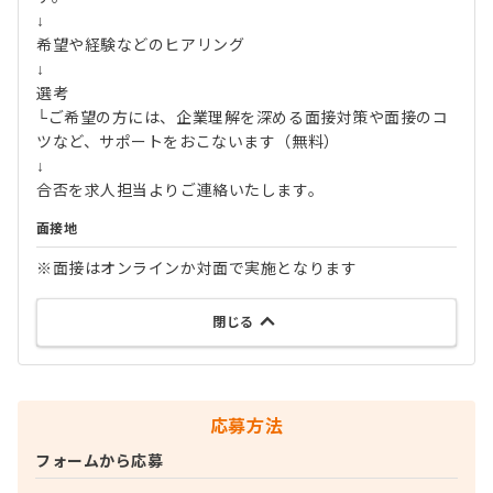
↓
希望や経験などのヒアリング
↓
選考
└ご希望の方には、企業理解を深める面接対策や面接のコ
ツなど、サポートをおこないます（無料）
↓
合否を求人担当よりご連絡いたします。
面接地
※面接はオンラインか対面で実施となります
閉じる
応募方法
フォームから応募