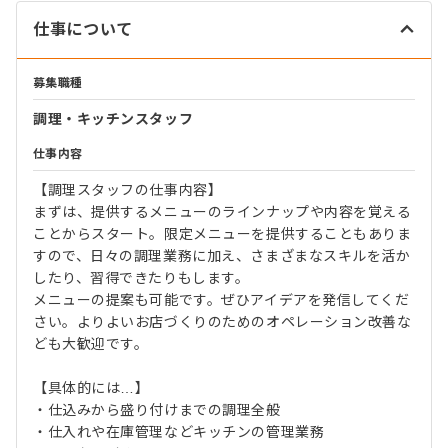
仕事について
募集職種
調理・キッチンスタッフ
仕事内容
【調理スタッフの仕事内容】
まずは、提供するメニューのラインナップや内容を覚える
ことからスタート。限定メニューを提供することもありま
すので、日々の調理業務に加え、さまざまなスキルを活か
したり、習得できたりもします。
メニューの提案も可能です。ぜひアイデアを発信してくだ
さい。よりよいお店づくりのためのオペレーション改善な
ども大歓迎です。
【具体的には…】
・仕込みから盛り付けまでの調理全般
・仕入れや在庫管理などキッチンの管理業務