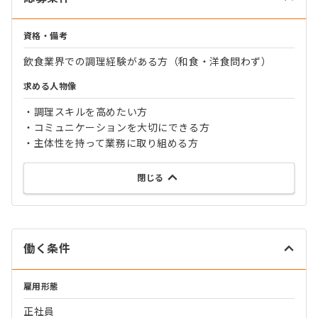
資格・備考
飲食業界での調理経験がある方（和食・洋食問わず）
求める人物像
・調理スキルを高めたい方
・コミュニケーションを大切にできる方
・主体性を持って業務に取り組める方
閉じる
働く条件
雇用形態
正社員