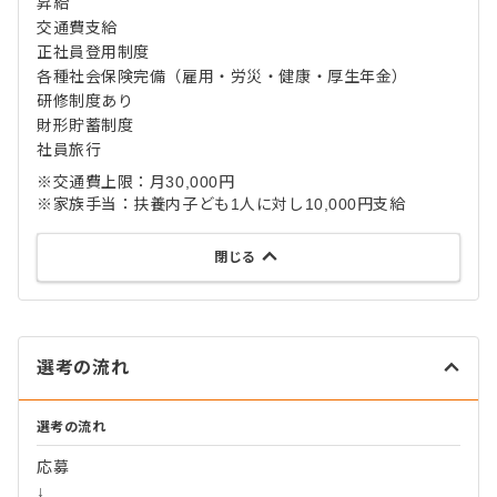
昇給
交通費支給
正社員登用制度
各種社会保険完備（雇用・労災・健康・厚生年金）
研修制度あり
財形貯蓄制度
社員旅行
※交通費上限：月30,000円
※家族手当：扶養内子ども1人に対し10,000円支給
閉じる
選考の流れ
選考の流れ
応募
↓