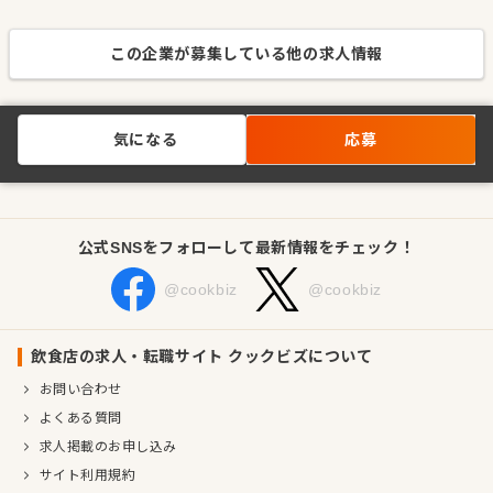
この企業が募集している他の求人情報
気になる
応募
公式SNSをフォローして最新情報をチェック！
@cookbiz
@cookbiz
飲食店の求人・転職サイト クックビズについて
お問い合わせ
よくある質問
求人掲載のお申し込み
サイト利用規約