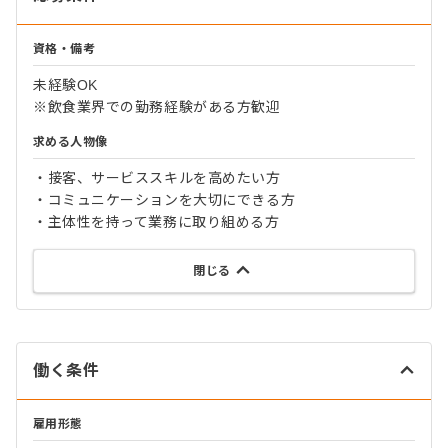
資格・備考
未経験OK
※飲食業界での勤務経験がある方歓迎
求める人物像
・接客、サービススキルを高めたい方
・コミュニケーションを大切にできる方
・主体性を持って業務に取り組める方
閉じる
働く条件
雇用形態