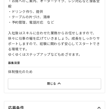
・お席へのご案内、オーダーテイク、レジ対応など接客全
般
・ドリンク作り、提供
・テーブルの片づけ、清掃
・予約管理、電話対応 など
入社後はスキルに合わせた業務からお任せしますので、
徐々に仕事の幅を広げていきましょう。成長をしっかりサ
ポートしますので、経験に関わらず安心してスタートでき
る環境です。
ゆくゆくはステップアップなどもめざせます。
募集背景
体制強化のため
閉じる
応募条件