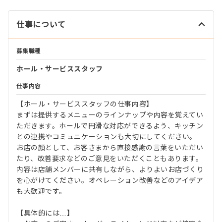
仕事について
募集職種
ホール・サービススタッフ
仕事内容
【ホール・サービススタッフの仕事内容】
まずは提供するメニューのラインナップや内容を覚えてい
ただきます。ホールで円滑な対応ができるよう、キッチン
との連携やコミュニケーションも大切にしてください。
お店の顔として、お客さまから直接感謝の言葉をいただい
たり、改善要求などのご意見をいただくこともあります。
内容は店舗メンバーに共有しながら、よりよいお店づくり
を心がけてください。オペレーション改善などのアイデア
も大歓迎です。
【具体的には…】