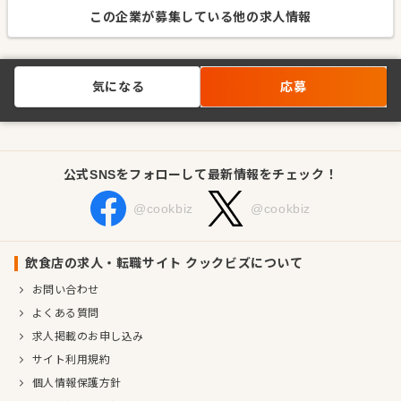
この企業が募集している他の求人情報
気になる
応募
公式SNSをフォローして最新情報をチェック！
@cookbiz
@cookbiz
飲食店の求人・転職サイト クックビズについて
お問い合わせ
よくある質問
求人掲載のお申し込み
サイト利用規約
個人情報保護方針