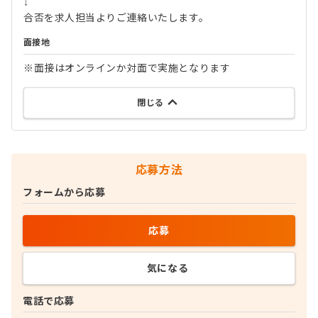
↓
合否を求人担当よりご連絡いたします。
面接地
※面接はオンラインか対面で実施となります
閉じる
応募方法
フォームから応募
応募
気になる
電話で応募