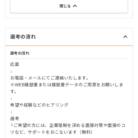
閉じる
選考の流れ
選考の流れ
応募
↓
お電話・メールにてご連絡いたします。
※WEB履歴書または履歴書データのご用意をお願いしま
す。
↓
希望や経験などのヒアリング
↓
選考
└ご希望の方には、企業理解を深める面接対策や面接のコ
ツなど、サポートをおこないます（無料）