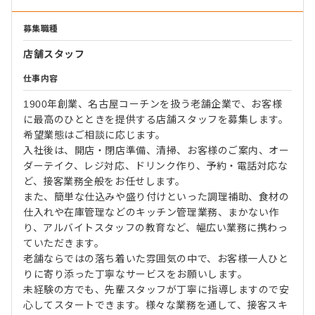
募集職種
店舗スタッフ
仕事内容
1900年創業、名古屋コーチンを扱う老舗企業で、お客様
に最高のひとときを提供する店舗スタッフを募集します。
希望業態はご相談に応じます。
入社後は、開店・閉店準備、清掃、お客様のご案内、オー
ダーテイク、レジ対応、ドリンク作り、予約・電話対応な
ど、接客業務全般をお任せします。
また、簡単な仕込みや盛り付けといった調理補助、食材の
仕入れや在庫管理などのキッチン管理業務、まかない作
り、アルバイトスタッフの教育など、幅広い業務に携わっ
ていただきます。
老舗ならではの落ち着いた雰囲気の中で、お客様一人ひと
りに寄り添った丁寧なサービスをお願いします。
未経験の方でも、先輩スタッフが丁寧に指導しますので安
心してスタートできます。様々な業務を通して、接客スキ