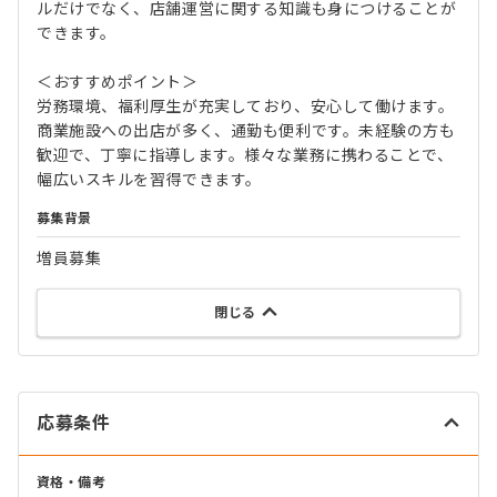
ルだけでなく、店舗運営に関する知識も身につけることが
できます。
＜おすすめポイント＞
労務環境、福利厚生が充実しており、安心して働けます。
商業施設への出店が多く、通勤も便利です。未経験の方も
歓迎で、丁寧に指導します。様々な業務に携わることで、
幅広いスキルを習得できます。
募集背景
増員募集
閉じる
応募条件
資格・備考