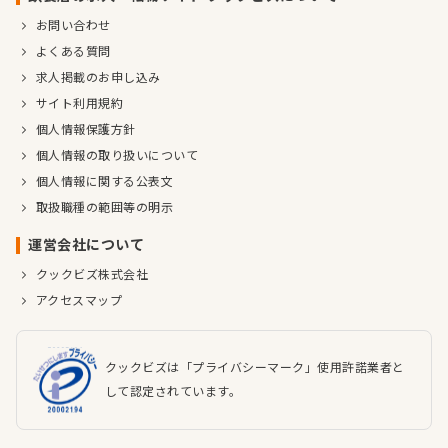
お問い合わせ
よくある質問
求人掲載のお申し込み
サイト利用規約
個人情報保護方針
個人情報の取り扱いについて
個人情報に関する公表文
取扱職種の範囲等の明示
運営会社について
クックビズ株式会社
アクセスマップ
クックビズは「プライバシーマーク」使用許諾業者と
して認定されています。