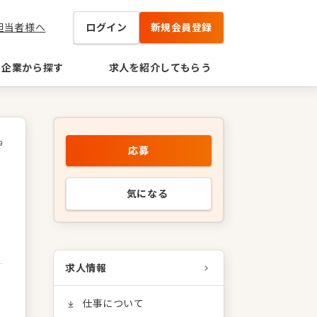
担当者様へ
ログイン
新規会員登録
企業から探す
求人を紹介してもらう
9
応募
気になる
求人情報
仕事について