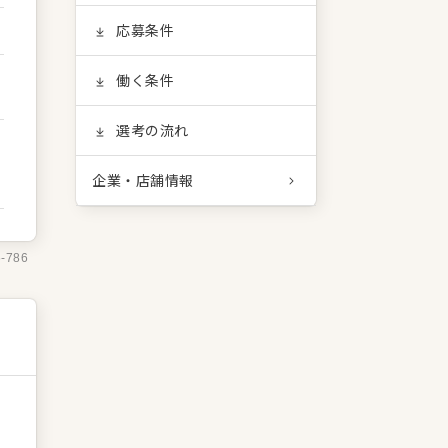
応募条件
働く条件
選考の流れ
企業・店舗情報
6-786