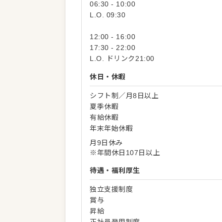
06:30 - 10:00
L.O. 09:30
12:00 - 16:00
17:30 - 22:00
L.O. ドリンク21:00
休日・休暇
シフト制／月8日以上
夏季休暇
有給休暇
年末年始休暇
月9日休み
※年間休日107日以上
待遇・福利厚生
独立支援制度
賞与
昇給