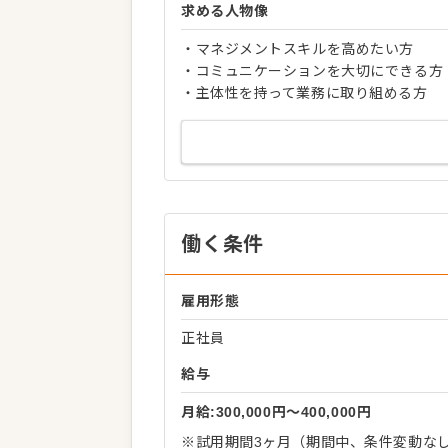
求める人物像
・マネジメントスキルを高めたい方
・コミュニケーションを大切にできる方
・主体性を持って業務に取り組める方
働く条件
雇用形態
正社員
給与
月給:300,000円〜400,000円
※試用期間3ヶ月（期間中、条件変動な