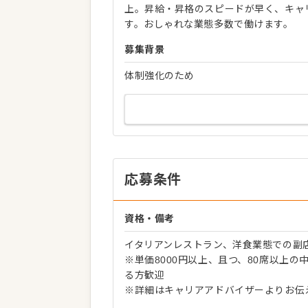
上。昇給・昇格のスピードが早く、キャ
す。おしゃれな業態多数で働けます。
募集背景
体制強化のため
応募条件
資格・備考
イタリアンレストラン、洋食業態での副
※単価8000円以上、且つ、80席以上
る方歓迎
※詳細はキャリアアドバイザーよりお伝