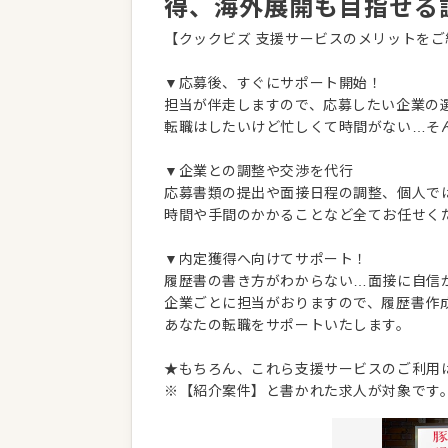
得、海外展開も目指せる
【クックビズ 支援サービスのメリットをご
▼応募後、すぐにサポート開始！
担当が伴走しますので、応募したい企業の
転職はしたいけど忙しくて時間がない…そ
▼企業との調整や交渉を代行
応募書類の提出や面接日程の調整、個人で
時間や手間のかかることなど全てお任せく
▼内定獲得へ向けてサポート！
履歴書の書き方がわからない…面接に自信
企業ごとに担当がおりますので、履歴書作
あなたの転職をサポートいたします。
★もちろん、これら支援サービスのご利用
※【紹介案件】と書かれた求人が対象です