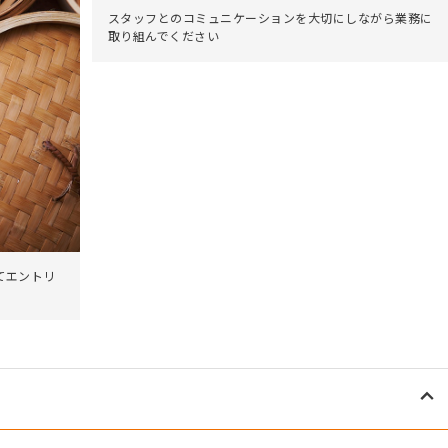
スタッフとのコミュニケーションを大切にしながら業務に
取り組んでください
てエントリ