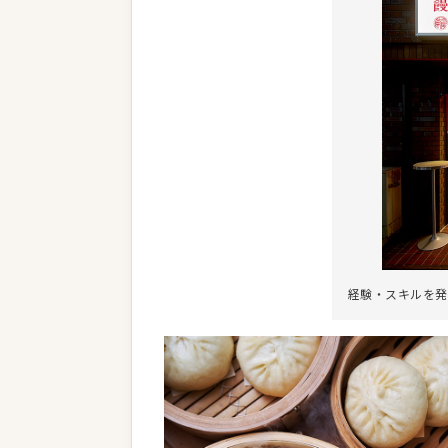
経験・スキルを発