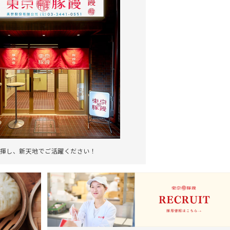
揮し、新天地でご活躍ください！