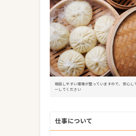
相談しやすい環境が整っていますので、安心し
ーしてください
仕事について