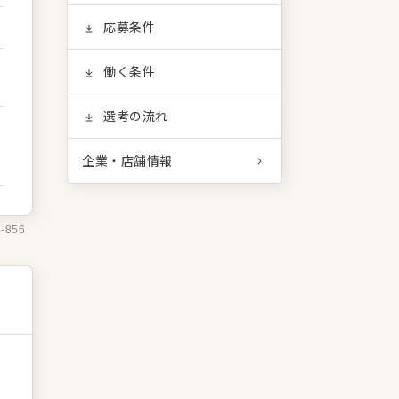
応募条件
働く条件
選考の流れ
企業・店舗情報
4-856