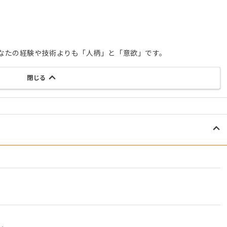
なたの経験や技術よりも「人柄」と「意欲」です。
閉じる