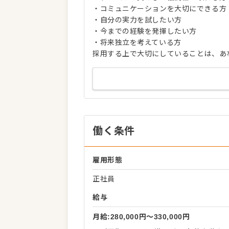
・コミュニケーションを大切にできる方
・自分の実力を試したい方
・今までの経験を発揮したい方
・将来独立を考えている方
採用する上で大切にしていることは、あ
働く条件
雇用形態
正社員
給与
月給:280,000円〜330,000円