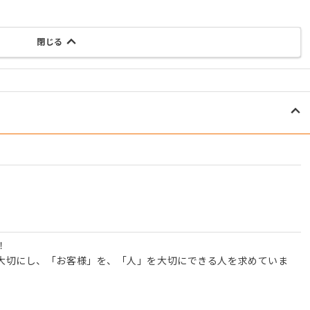
閉じる
！
大切にし、「お客様」を、「人」を大切にできる人を求めていま