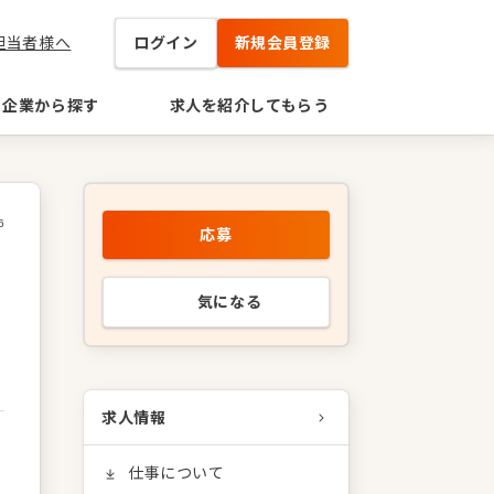
担当者様へ
ログイン
新規会員登録
企業から探す
求人を紹介してもらう
6
応募
気になる
求人情報
仕事について