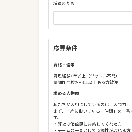
増員のため
応募条件
資格・備考
調理経験1年以上（ジャンル不問）
※調理経験2～3年以上ある方歓迎
求める人物像
私たちが大切にしているのは「人間力」
まず、一緒に働いている「仲間」を一番
す。
・弊社の価値観に共感してくれた方
・チームの一員として協調性が取れる方