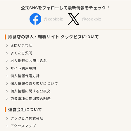
公式SNSをフォローして最新情報をチェック！
@cookbiz
@cookbiz
飲食店の求人・転職サイト クックビズについて
お問い合わせ
よくある質問
求人掲載のお申し込み
サイト利用規約
個人情報保護方針
個人情報の取り扱いについて
個人情報に関する公表文
取扱職種の範囲等の明示
運営会社について
クックビズ株式会社
アクセスマップ