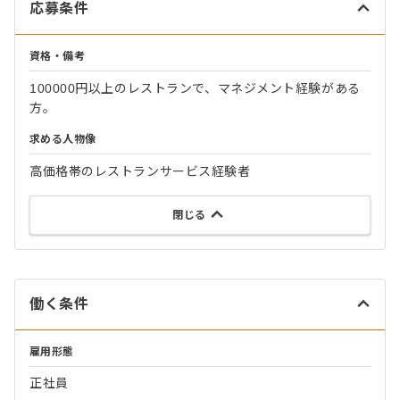
応募条件
資格・備考
100000円以上のレストランで、マネジメント経験がある
方。
求める人物像
高価格帯のレストランサービス経験者
閉じる
働く条件
雇用形態
正社員