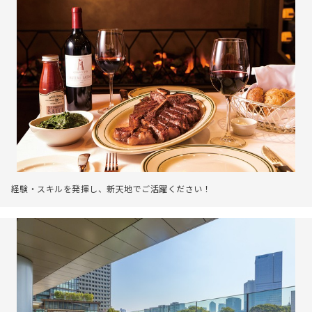
経験・スキルを発揮し、新天地でご活躍ください！