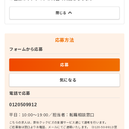
閉じる
応募方法
フォームから応募
応募
気になる
電話で応募
0120509912
平日：10:00〜19:00
／
担当者：
転職相談窓口
こちらの求人は、弊社クックビズの支援サービス通じて選考を行います。
ご応募後は窓口よりお電話、メールにてご連絡いたします。（0120-50-9912/窓