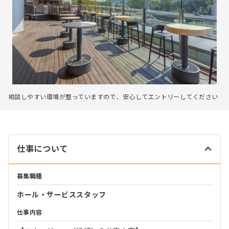
相談しやすい環境が整っていますので、安心してエントリーしてください
仕事について
募集職種
ホール・サービススタッフ
仕事内容