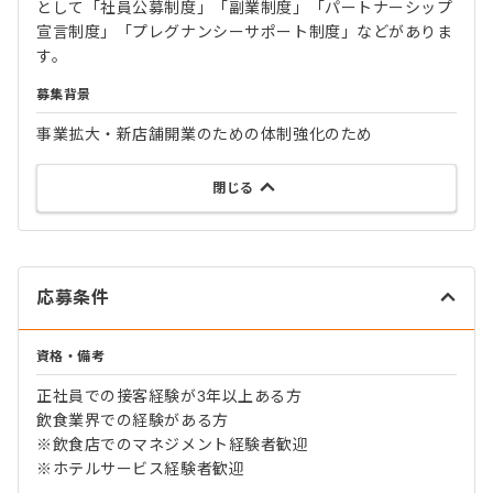
として「社員公募制度」「副業制度」「パートナーシップ
宣言制度」「プレグナンシーサポート制度」などがありま
す。
募集背景
事業拡大・新店舗開業のための体制強化のため
閉じる
応募条件
資格・備考
正社員での接客経験が3年以上ある方
飲食業界での経験がある方
※飲食店でのマネジメント経験者歓迎
※ホテルサービス経験者歓迎