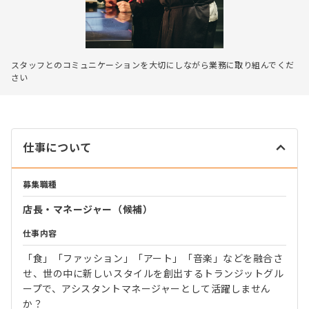
スタッフとのコミュニケーションを大切にしながら業務に取り組んでくだ
さい
仕事について
募集職種
店長・マネージャー（候補）
仕事内容
「食」「ファッション」「アート」「音楽」などを融合さ
せ、世の中に新しいスタイルを創出するトランジットグル
ープで、アシスタントマネージャーとして活躍しません
か？