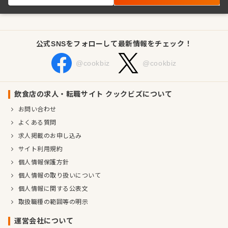
公式SNSをフォローして最新情報をチェック！
@cookbiz
@cookbiz
飲食店の求人・転職サイト クックビズについて
お問い合わせ
よくある質問
求人掲載のお申し込み
サイト利用規約
個人情報保護方針
個人情報の取り扱いについて
個人情報に関する公表文
取扱職種の範囲等の明示
運営会社について