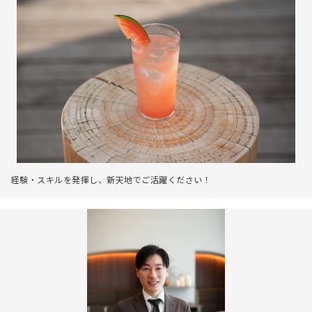
経験・スキルを発揮し、新天地でご活躍ください！