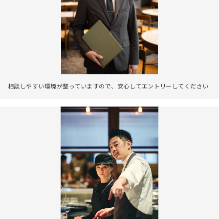
相談しやすい環境が整っていますので、安心してエントリーしてください