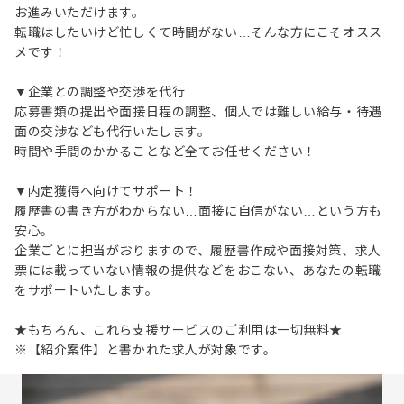
お進みいただけます。
転職はしたいけど忙しくて時間がない…そんな方にこそオスス
メです！
▼企業との調整や交渉を代行
応募書類の提出や面接日程の調整、個人では難しい給与・待遇
面の交渉なども代行いたします。
時間や手間のかかることなど全てお任せください！
▼内定獲得へ向けてサポート！
履歴書の書き方がわからない…面接に自信がない…という方も
安心。
企業ごとに担当がおりますので、履歴書作成や面接対策、求人
票には載っていない情報の提供などをおこない、あなたの転職
をサポートいたします。
★もちろん、これら支援サービスのご利用は一切無料★
※【紹介案件】と書かれた求人が対象です。