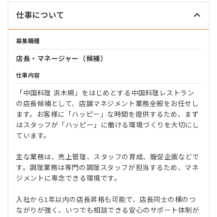
仕事について
募集職種
店長・マネージャー（候補）
仕事内容
「中国料理 浜木綿」をはじめとする中国料理レストラン
の店長候補として、店舗マネジメント業務全般をお任せし
ます。お客様に「ハッピー」な時間を提供するため、まず
はスタッフが「ハッピー」に働ける環境づくりを大切にし
ています。
主な業務は、売上管理、スタッフの育成、販促企画などで
す。調理業務は専門の調理スタッフが担当するため、マネ
ジメントに専念できる環境です。
入社から1年以内の店長昇格も可能で、店長同士の横のつ
ながりが強く、いつでも相談できる安心のサポート体制が