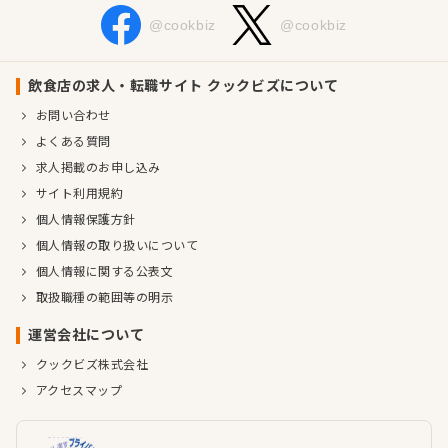
@cookbiz
@cookbiz
飲食店の求人・転職サイト クックビズについて
お問い合わせ
よくある質問
求人掲載のお申し込み
サイト利用規約
個人情報保護方針
個人情報の取り扱いについて
個人情報に関する公表文
取扱職種の範囲等の明示
運営会社について
クックビズ株式会社
アクセスマップ