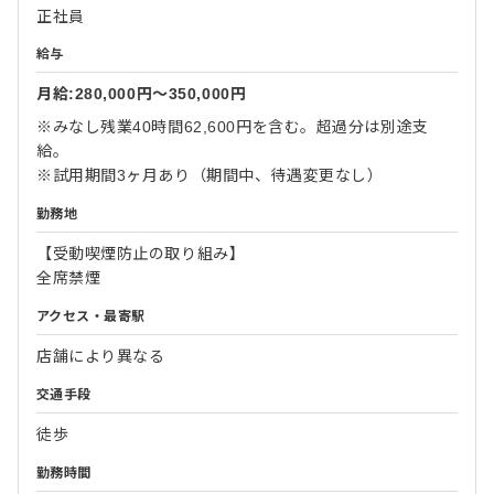
正社員
給与
月給:280,000円〜350,000円
※みなし残業40時間62,600円を含む。超過分は別途支
給。
※試用期間3ヶ月あり（期間中、待遇変更なし）
勤務地
【受動喫煙防止の取り組み】
全席禁煙
アクセス・最寄駅
店舗により異なる
交通手段
徒歩
勤務時間