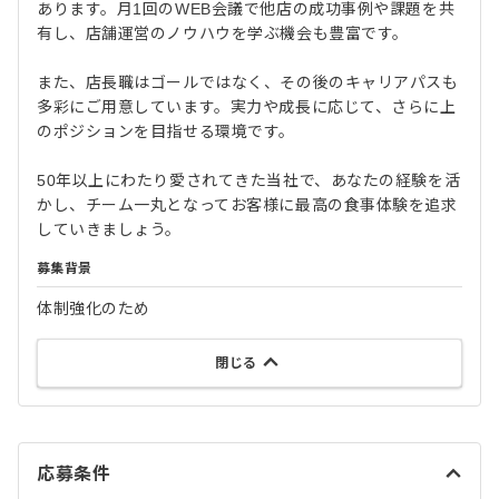
あります。月1回のWEB会議で他店の成功事例や課題を共
有し、店舗運営のノウハウを学ぶ機会も豊富です。
また、店長職はゴールではなく、その後のキャリアパスも
多彩にご用意しています。実力や成長に応じて、さらに上
のポジションを目指せる環境です。
50年以上にわたり愛されてきた当社で、あなたの経験を活
かし、チーム一丸となってお客様に最高の食事体験を追求
していきましょう。
募集背景
体制強化のため
閉じる
応募条件