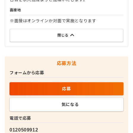
面接地
※面接はオンラインか対面で実施となります
閉じる
応募方法
フォームから応募
応募
気になる
電話で応募
0120509912