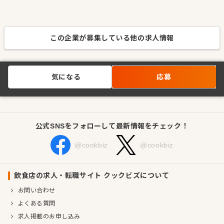
この企業が募集している他の求人情報
気になる
応募
公式SNSをフォローして最新情報をチェック！
@cookbiz
@cookbiz
飲食店の求人・転職サイト クックビズについて
お問い合わせ
よくある質問
求人掲載のお申し込み