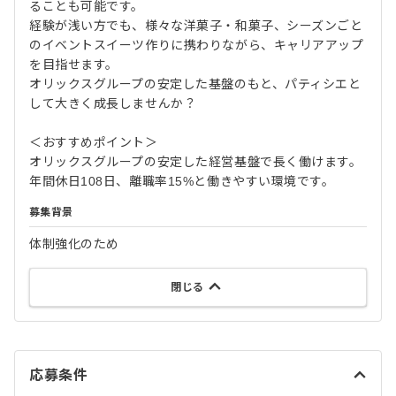
ることも可能です。
経験が浅い方でも、様々な洋菓子・和菓子、シーズンごと
のイベントスイーツ作りに携わりながら、キャリアアップ
を目指せます。
オリックスグループの安定した基盤のもと、パティシエと
して大きく成長しませんか？
＜おすすめポイント＞
オリックスグループの安定した経営基盤で長く働けます。
年間休日108日、離職率15%と働きやすい環境です。
募集背景
体制強化のため
閉じる
応募条件