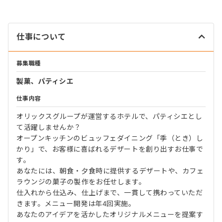
仕事について
募集職種
製菓、パティシエ
仕事内容
オリックスグループが運営するホテルで、パティシエとし
て活躍しませんか？
オープンキッチンのビュッフェダイニング「季（とき）し
かり」で、お客様に喜ばれるデザートを創り出すお仕事で
す。
あなたには、朝食・夕食時に提供するデザートや、カフェ
ラウンジの菓子の製作をお任せします。
仕入れから仕込み、仕上げまで、一貫して携わっていただ
きます。メニュー開発は年4回実施。
あなたのアイデアを活かしたオリジナルメニューを提案す