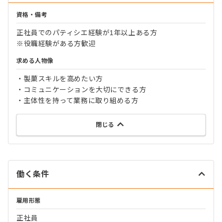
資格・備考
正社員でのパティシエ経験が1年以上ある方
※役職経験がある方歓迎
求める人物像
・製菓スキルを高めたい方
・コミュニケーションを大切にできる方
・主体性を持って業務に取り組める方
閉じる
働く条件
雇用形態
正社員