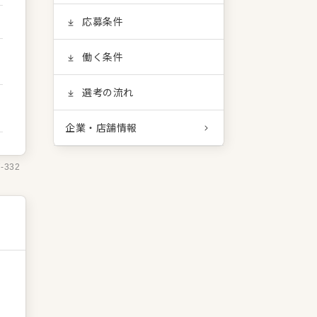
応募条件
働く条件
選考の流れ
企業・店舗情報
7-332