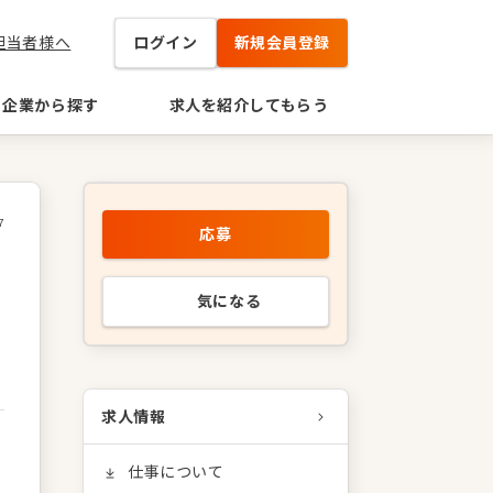
担当者様へ
ログイン
新規会員登録
企業から探す
求人を紹介してもらう
7
応募
気になる
求人情報
仕事について