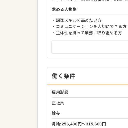
求める人物像
・調理スキルを高めたい方
・コミュニケーションを大切にできる方
・主体性を持って業務に取り組める方
働く条件
雇用形態
正社員
給与
月給:256,400円〜315,600円