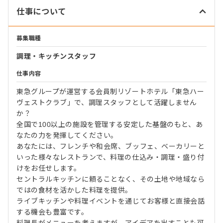
仕事について
募集職種
調理・キッチンスタッフ
仕事内容
東急グループが運営する会員制リゾートホテル「東急ハー
ヴェストクラブ」で、調理スタッフとして活躍しません
か？
全国で100以上の施設を管理する安定した基盤のもと、あ
なたの力を発揮してください。
あなたには、フレンチや和会席、ブッフェ、ベーカリーと
いった様々なレストランで、料理の仕込み・調理・盛り付
けをお任せします。
セントラルキッチンに頼ることなく、その土地や地域なら
ではの食材を活かした料理を提供。
ライブキッチンや料理イベントを通じてお客様と直接会話
する機会も豊富です。