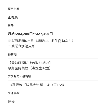
雇用形態
正社員
給与
月給:203,200円〜327,400円
※試用期間6ヶ月（期間中、条件変動なし）
※残業代別途支給
勤務地
【受動喫煙防止の取り組み】
原則屋内禁煙（喫煙室設置）
アクセス・最寄駅
JR吾妻線「群馬大津駅」より車15分
交通手段
徒歩