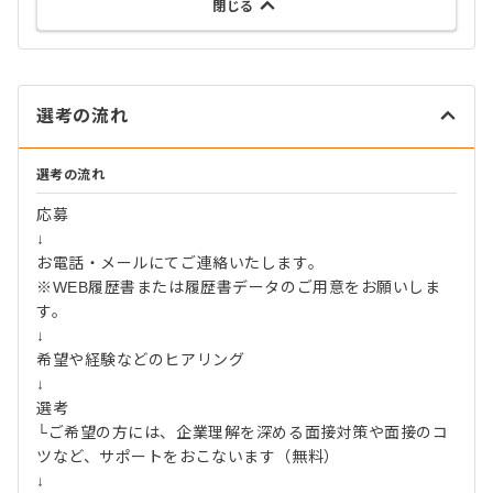
閉じる
選考の流れ
選考の流れ
応募
↓
お電話・メールにてご連絡いたします。
※WEB履歴書または履歴書データのご用意をお願いしま
す。
↓
希望や経験などのヒアリング
↓
選考
└ご希望の方には、企業理解を深める面接対策や面接のコ
ツなど、サポートをおこないます（無料）
↓