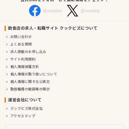
@cookbiz
@cookbiz
飲食店の求人・転職サイト クックビズについて
お問い合わせ
よくある質問
求人掲載のお申し込み
サイト利用規約
個人情報保護方針
個人情報の取り扱いについて
個人情報に関する公表文
取扱職種の範囲等の明示
運営会社について
クックビズ株式会社
アクセスマップ