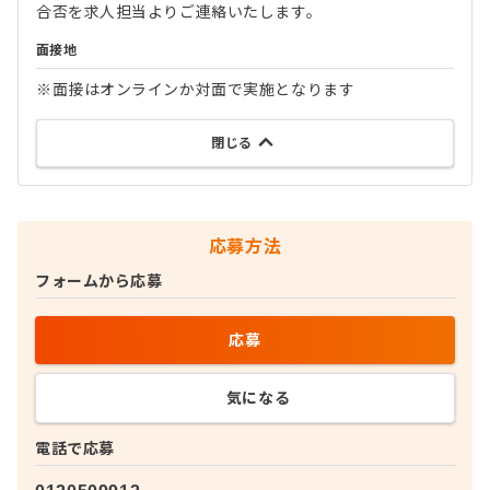
合否を求人担当よりご連絡いたします。
面接地
※面接はオンラインか対面で実施となります
閉じる
応募方法
フォームから応募
応募
気になる
電話で応募