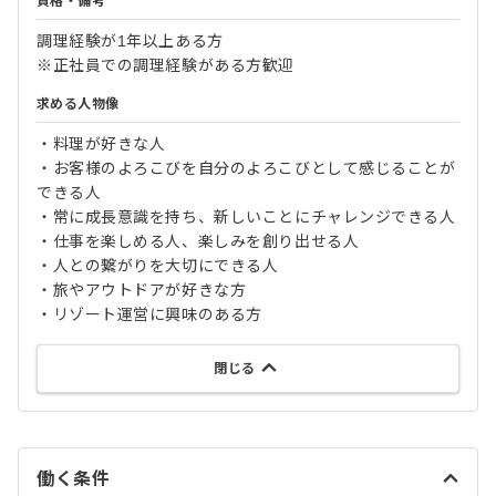
資格・備考
調理経験が1年以上ある方
※正社員での調理経験がある方歓迎
求める人物像
・料理が好きな人
・お客様のよろこびを自分のよろこびとして感じることが
できる人
・常に成長意識を持ち、新しいことにチャレンジできる人
・仕事を楽しめる人、楽しみを創り出せる人
・人との繋がりを大切にできる人
・旅やアウトドアが好きな方
・リゾート運営に興味のある方
閉じる
働く条件