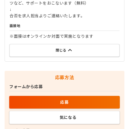
ツなど、サポートをおこないます（無料）
↓
合否を求人担当よりご連絡いたします。
面接地
※面接はオンラインか対面で実施となります
閉じる
応募方法
フォームから応募
応募
気になる