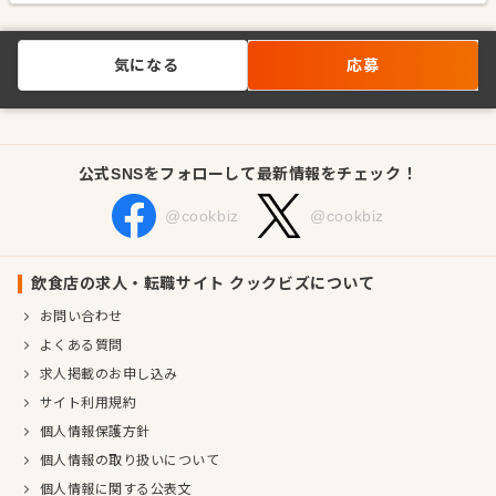
気になる
応募
公式SNSをフォローして最新情報をチェック！
@cookbiz
@cookbiz
飲食店の求人・転職サイト クックビズについて
お問い合わせ
よくある質問
求人掲載のお申し込み
サイト利用規約
個人情報保護方針
個人情報の取り扱いについて
個人情報に関する公表文