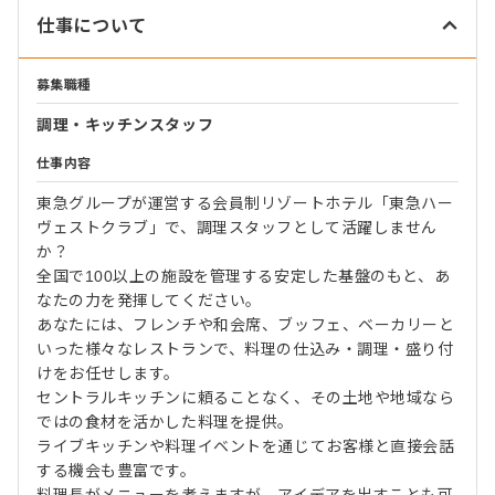
仕事について
募集職種
調理・キッチンスタッフ
仕事内容
東急グループが運営する会員制リゾートホテル「東急ハー
ヴェストクラブ」で、調理スタッフとして活躍しません
か？
全国で100以上の施設を管理する安定した基盤のもと、あ
なたの力を発揮してください。
あなたには、フレンチや和会席、ブッフェ、ベーカリーと
いった様々なレストランで、料理の仕込み・調理・盛り付
けをお任せします。
セントラルキッチンに頼ることなく、その土地や地域なら
ではの食材を活かした料理を提供。
ライブキッチンや料理イベントを通じてお客様と直接会話
する機会も豊富です。