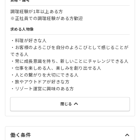
資格・備考
調理経験が1年以上ある方
※正社員での調理経験がある方歓迎
求める人物像
・料理が好きな人
・お客様のよろこびを自分のよろこびとして感じることが
できる人
・常に成長意識を持ち、新しいことにチャレンジできる人
・仕事を楽しめる人、楽しみを創り出せる人
・人との繋がりを大切にできる人
・旅やアウトドアが好きな方
・リゾート運営に興味のある方
閉じる
働く条件