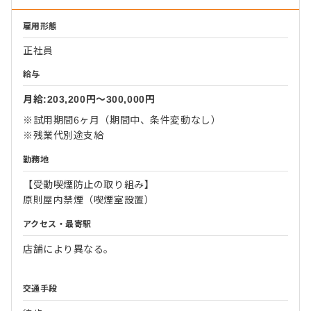
雇用形態
正社員
給与
月給:203,200円〜300,000円
※試用期間6ヶ月（期間中、条件変動なし）
※残業代別途支給
勤務地
【受動喫煙防止の取り組み】
原則屋内禁煙（喫煙室設置）
アクセス・最寄駅
店舗により異なる。
交通手段