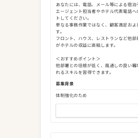
あなたには、電話、メール等による宿泊
エージェント担当者やホテル代表電話へ
トしてください。
単なる事務作業ではなく、顧客満足およ
す。
フロント、ハウス、レストランなど他部
がホテルの収益に直結します。
＜おすすめポイント＞
他部署との垣根が低く、風通しの良い職
れるスキルを習得できます。
募集背景
体制強化のため