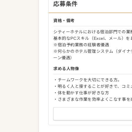
応募条件
資格・備考
シティーホテルにおける宿泊部門での業
基本的なPCスキル（Excel、メール）
※宿泊予約業務の経験者優遇
※何らかのホテル管理システム（ダイナ
ーン優遇）
求める人物像
・チームワークを大切にできる方。
・明るく人と接することが好きで、コミ
・体を動かす仕事が好きな方
・さまざまな作業を効率よくこなす事を