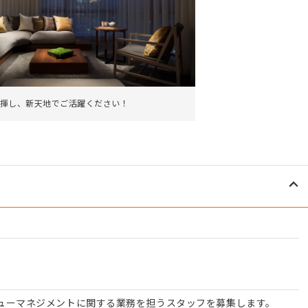
揮し、新天地でご活躍ください！
ューマネジメントに関する業務を担うスタッフを募集します。