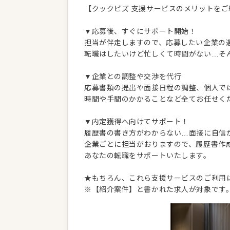
【クックビズ 支援サービスのメリットをご
▼応募後、すぐにサポート開始！
担当が伴走しますので、応募したい企業の
転職はしたいけど忙しくて時間がない…そ
▼企業との調整や交渉を代行
応募書類の提出や面接日程の調整、個人で
時間や手間のかかることなど全てお任せく
▼内定獲得へ向けてサポート！
履歴書の書き方がわからない…面接に自信
企業ごとに担当がおりますので、履歴書作
あなたの転職をサポートいたします。
★もちろん、これら支援サービスのご利用
※【紹介案件】と書かれた求人が対象です