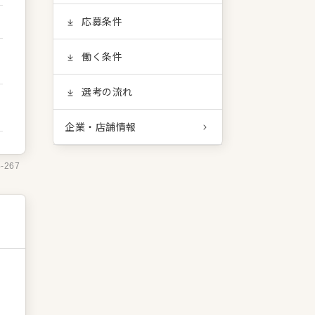
応募条件
働く条件
選考の流れ
企業・店舗情報
4-267
あ