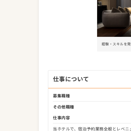
経験・スキルを発
仕事について
募集職種
その他職種
仕事内容
当ホテルで、宿泊予約業務全般とレベニ