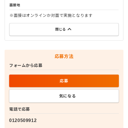
面接地
※面接はオンラインか対面で実施となります
閉じる
応募方法
フォームから応募
応募
気になる
電話で応募
0120509912