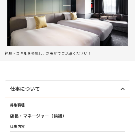
経験・スキルを発揮し、新天地でご活躍ください！
仕事について
募集職種
店長・マネージャー（候補）
仕事内容