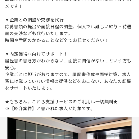
メです！
▼企業との調整や交渉を代行
応募書類の提出や面接日程の調整、個人では難しい給与・待遇
面の交渉なども代行いたします。
時間や手間のかかることなど全てお任せください！
▼内定獲得へ向けてサポート！
履歴書の書き方がわからない…面接に自信がない…という方も
安心。
企業ごとに担当がおりますので、履歴書作成や面接対策、求人
票には載っていない情報の提供などをおこない、あなたの転職
をサポートいたします。
★もちろん、これら支援サービスのご利用は一切無料★
※【紹介案件】と書かれた求人が対象です。