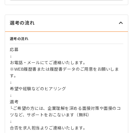
選考の流れ
選考の流れ
応募
↓
お電話・メールにてご連絡いたします。
※WEB履歴書または履歴書データのご用意をお願いしま
す。
↓
希望や経験などのヒアリング
↓
選考
└ご希望の方には、企業理解を深める面接対策や面接のコ
ツなど、サポートをおこないます（無料）
↓
合否を求人担当よりご連絡いたします。