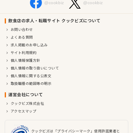
@cookbiz
@cookbiz
飲食店の求人・転職サイト クックビズについて
お問い合わせ
よくある質問
求人掲載のお申し込み
サイト利用規約
個人情報保護方針
個人情報の取り扱いについて
個人情報に関する公表文
取扱職種の範囲等の明示
運営会社について
クックビズ株式会社
アクセスマップ
クックビズは「プライバシーマーク」使用許諾業者と