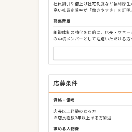
社員割引や借上げ社宅制度など福利厚生
高い社員定着率が「働きやすさ」を証明
募集背景
組織体制の強化を目的に、店長・マネー
の中核メンバーとして活躍いただける方
応募条件
資格・備考
店長以上経験のある方
※店長経験3年以上ある方歓迎
求める人物像