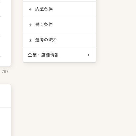
応募条件
働く条件
選考の流れ
企業・店舗情報
5-767