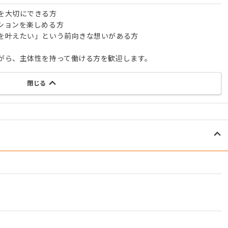
を大切にできる方
ションを楽しめる方
を叶えたい」という前向きな想いがある方
がら、主体性を持って働ける方を歓迎します。
閉じる