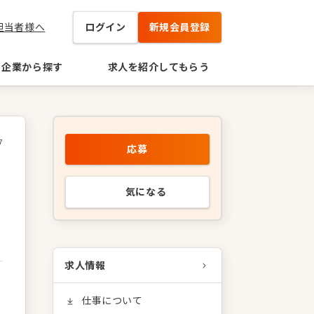
担当者様へ
ログイン
新規会員登録
企業から探す
求人を紹介してもらう
7
応募
気になる
求人情報
仕事について