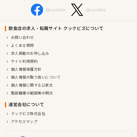
@cookbiz
@cookbiz
飲食店の求人・転職サイト クックビズについて
お問い合わせ
よくある質問
求人掲載のお申し込み
サイト利用規約
個人情報保護方針
個人情報の取り扱いについて
個人情報に関する公表文
取扱職種の範囲等の明示
運営会社について
クックビズ株式会社
アクセスマップ