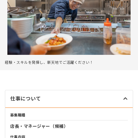
経験・スキルを発揮し、新天地でご活躍ください！
仕事について
募集職種
店長・マネージャー（候補）
仕事内容