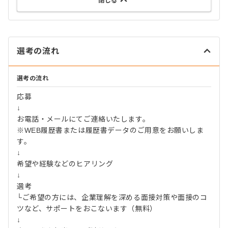
閉じる
選考の流れ
選考の流れ
応募
↓
お電話・メールにてご連絡いたします。
※WEB履歴書または履歴書データのご用意をお願いしま
す。
↓
希望や経験などのヒアリング
↓
選考
└ご希望の方には、企業理解を深める面接対策や面接のコ
ツなど、サポートをおこないます（無料）
↓