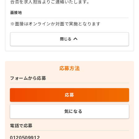
合否を求人担当よりご連絡いたします。
面接地
※面接はオンラインか対面で実施となります
閉じる
応募方法
フォームから応募
応募
気になる
電話で応募
0120509912