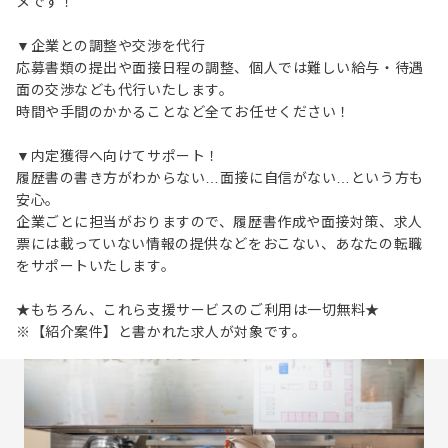
メです！
▼企業との調整や交渉を代行
応募書類の提出や面接日程の調整、個人では難しい給与・待遇
面の交渉なども代行いたします。
時間や手間のかかることなど全てお任せください！
▼内定獲得へ向けてサポート！
履歴書の書き方がわからない…面接に自信がない…という方も
安心。
企業ごとに担当がおりますので、履歴書作成や面接対策、求人
票には載っていない情報の提供などをおこない、あなたの転職
をサポートいたします。
★もちろん、これら支援サービスのご利用は一切無料★
※【紹介案件】と書かれた求人が対象です。