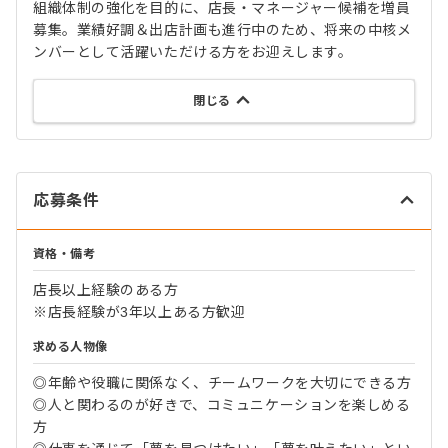
組織体制の強化を目的に、店長・マネージャー候補を増員
募集。業績好調＆出店計画も進行中のため、将来の中核メ
ンバーとして活躍いただける方をお迎えします。
閉じる
応募条件
資格・備考
店長以上経験のある方
※店長経験が3年以上ある方歓迎
求める人物像
◎年齢や役職に関係なく、チームワークを大切にできる方
◎人と関わるのが好きで、コミュニケーションを楽しめる
方