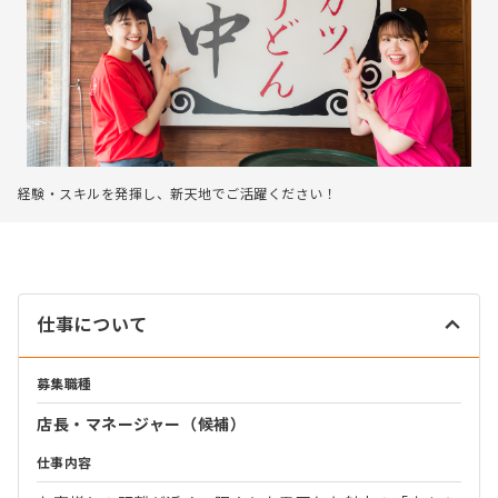
経験・スキルを発揮し、新天地でご活躍ください！
仕事について
募集職種
店長・マネージャー（候補）
仕事内容