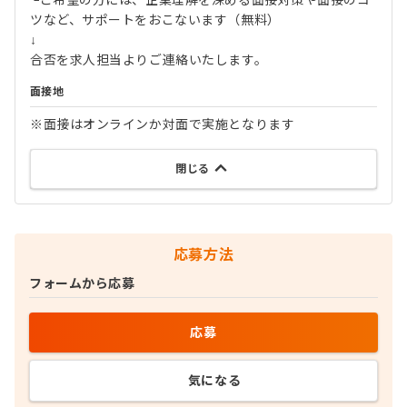
└ご希望の方には、企業理解を深める面接対策や面接のコ
ツなど、サポートをおこないます（無料）
↓
合否を求人担当よりご連絡いたします。
面接地
※面接はオンラインか対面で実施となります
閉じる
応募方法
フォームから応募
応募
気になる