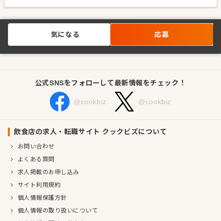
気になる
応募
公式SNSをフォローして最新情報をチェック！
@cookbiz
@cookbiz
飲食店の求人・転職サイト クックビズについて
お問い合わせ
よくある質問
求人掲載のお申し込み
サイト利用規約
個人情報保護方針
個人情報の取り扱いについて