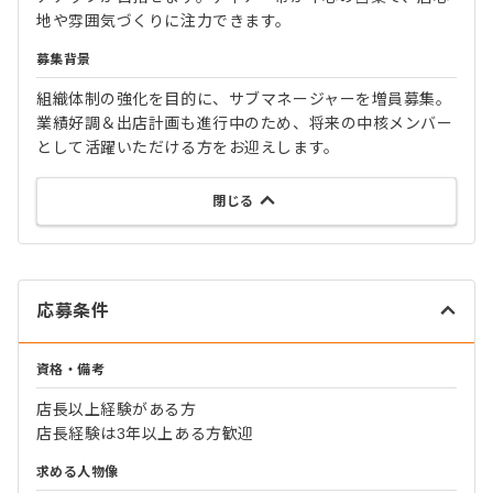
地や雰囲気づくりに注力できます。
募集背景
組織体制の強化を目的に、サブマネージャーを増員募集。
業績好調＆出店計画も進行中のため、将来の中核メンバー
として活躍いただける方をお迎えします。
閉じる
応募条件
資格・備考
店長以上経験がある方
店長経験は3年以上ある方歓迎
求める人物像