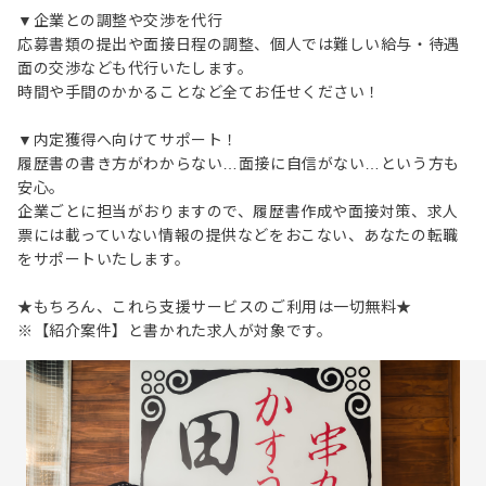
▼企業との調整や交渉を代行
応募書類の提出や面接日程の調整、個人では難しい給与・待遇
面の交渉なども代行いたします。
時間や手間のかかることなど全てお任せください！
▼内定獲得へ向けてサポート！
履歴書の書き方がわからない…面接に自信がない…という方も
安心。
企業ごとに担当がおりますので、履歴書作成や面接対策、求人
票には載っていない情報の提供などをおこない、あなたの転職
をサポートいたします。
★もちろん、これら支援サービスのご利用は一切無料★
※【紹介案件】と書かれた求人が対象です。