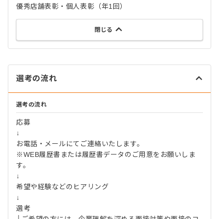
優秀店舗表彰・個人表彰（年1回）
閉じる
選考の流れ
選考の流れ
応募
↓
お電話・メールにてご連絡いたします。
※WEB履歴書または履歴書データのご用意をお願いしま
す。
↓
希望や経験などのヒアリング
↓
選考