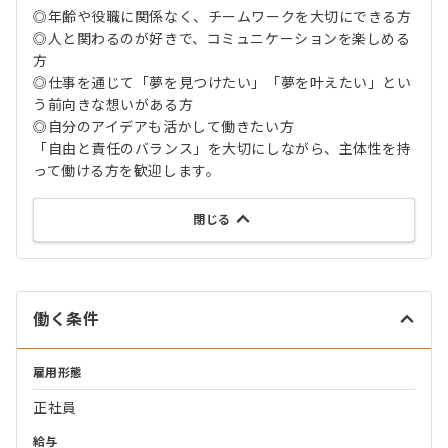
◎年齢や役職に関係なく、チームワークを大切にできる方
◎人と関わるのが好きで、コミュニケーションを楽しめる
方
◎仕事を通じて「夢を見つけたい」「夢を叶えたい」とい
う前向きな想いがある方
◎自分のアイデアも活かして働きたい方
「自由と責任のバランス」を大切にしながら、主体性を持
って働ける方を歓迎します。
閉じる
働く条件
雇用形態
正社員
給与