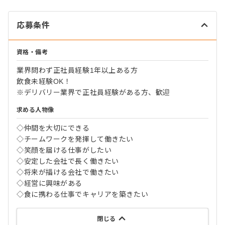
応募条件
資格・備考
業界問わず正社員経験1年以上ある方
飲食未経験OK！
※デリバリー業界で正社員経験がある方、歓迎
求める人物像
◇仲間を大切にできる
◇チームワークを発揮して働きたい
◇笑顔を届ける仕事がしたい
◇安定した会社で長く働きたい
◇将来が描ける会社で働きたい
◇経営に興味がある
◇食に携わる仕事でキャリアを築きたい
閉じる