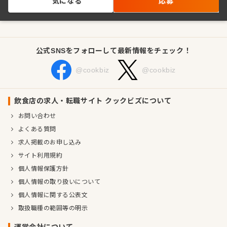
気になる
応募
公式SNSをフォローして最新情報をチェック！
@cookbiz
@cookbiz
飲食店の求人・転職サイト クックビズについて
お問い合わせ
よくある質問
求人掲載のお申し込み
サイト利用規約
個人情報保護方針
個人情報の取り扱いについて
個人情報に関する公表文
取扱職種の範囲等の明示