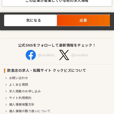
この企業が募集している他の求人情報
気になる
応募
公式SNSをフォローして最新情報をチェック！
@cookbiz
@cookbiz
飲食店の求人・転職サイト クックビズについて
お問い合わせ
よくある質問
求人掲載のお申し込み
サイト利用規約
個人情報保護方針
個人情報の取り扱いについて