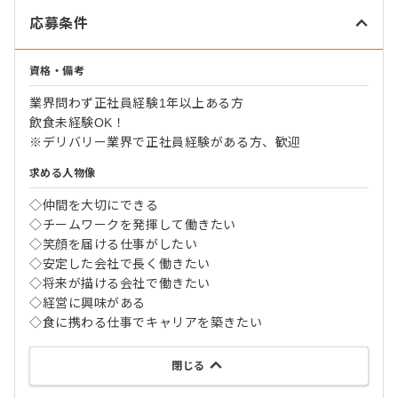
応募条件
資格・備考
業界問わず正社員経験1年以上ある方
飲食未経験OK！
※デリバリー業界で正社員経験がある方、歓迎
求める人物像
◇仲間を大切にできる
◇チームワークを発揮して働きたい
◇笑顔を届ける仕事がしたい
◇安定した会社で長く働きたい
◇将来が描ける会社で働きたい
◇経営に興味がある
◇食に携わる仕事でキャリアを築きたい
閉じる