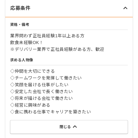
応募条件
資格・備考
業界問わず正社員経験1年以上ある方
飲食未経験OK！
※デリバリー業界で正社員経験がある方、歓迎
求める人物像
◇仲間を大切にできる
◇チームワークを発揮して働きたい
◇笑顔を届ける仕事がしたい
◇安定した会社で長く働きたい
◇将来が描ける会社で働きたい
◇経営に興味がある
◇食に携わる仕事でキャリアを築きたい
閉じる