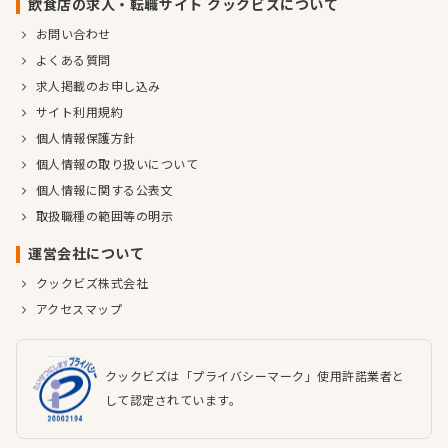
飲食店の求人・転職サイト クックビズについて
お問い合わせ
よくある質問
求人掲載のお申し込み
サイト利用規約
個人情報保護方針
個人情報の取り扱いについて
個人情報に関する公表文
取扱職種の範囲等の明示
運営会社について
クックビズ株式会社
アクセスマップ
クックビズは「プライバシーマーク」使用許諾業者と
して認定されています。