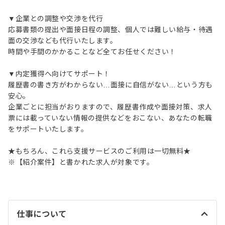
▼企業との調整や交渉を代行
応募書類の提出や面接日程の調整、個人では難しい給与・待遇
面の交渉なども代行いたします。
時間や手間のかかることなど全てお任せください！
▼内定獲得へ向けてサポート！
履歴書の書き方がわからない…面接に自信がない…という方も
安心。
企業ごとに担当がおりますので、履歴書作成や面接対策、求人
票には載っていない情報の提供などをおこない、あなたの転職
をサポートいたします。
★もちろん、これら支援サービスのご利用は一切無料★
※【紹介案件】と書かれた求人が対象です。
仕事について