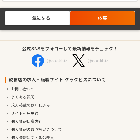
気になる
応募
公式SNSをフォローして最新情報をチェック！
@cookbiz
@cookbiz
飲食店の求人・転職サイト クックビズについて
お問い合わせ
よくある質問
求人掲載のお申し込み
サイト利用規約
個人情報保護方針
個人情報の取り扱いについて
個人情報に関する公表文