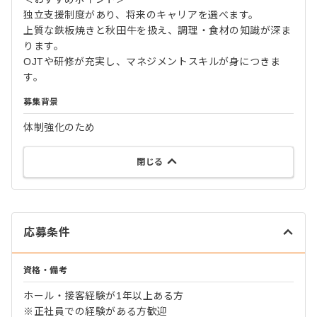
独立支援制度があり、将来のキャリアを選べます。
上質な鉄板焼きと秋田牛を扱え、調理・食材の知識が深ま
ります。
OJTや研修が充実し、マネジメントスキルが身につきま
す。
募集背景
体制強化のため
閉じる
応募条件
資格・備考
ホール・接客経験が1年以上ある方
※正社員での経験がある方歓迎