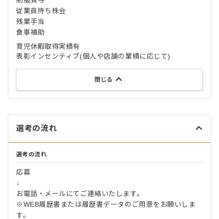
制服貸与
従業員持ち株会
残業手当
食事補助
育児休暇取得実績有
表彰インセンティブ(個人や店舗の業績に応じて)
閉じる
選考の流れ
選考の流れ
応募
↓
お電話・メールにてご連絡いたします。
※WEB履歴書または履歴書データのご用意をお願いしま
す。