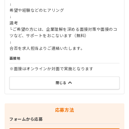
↓
希望や経験などのヒアリング
↓
選考
└ご希望の方には、企業理解を深める面接対策や面接のコ
ツなど、サポートをおこないます（無料）
↓
合否を求人担当よりご連絡いたします。
面接地
※面接はオンラインか対面で実施となります
閉じる
応募方法
フォームから応募