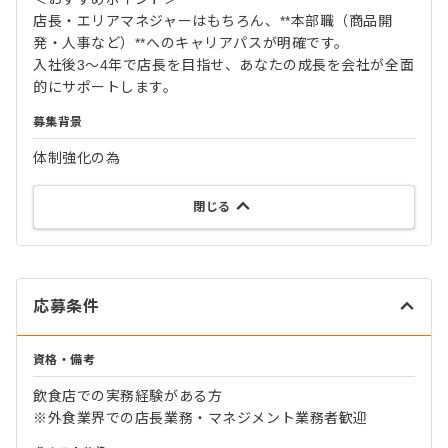
店長・エリアマネジャーはもちろん、**本部職（商品開
発・人事など）**へのキャリアパスが明確です。
入社後3〜4年で店長を目指せ、あなたの成長を会社が全面
的にサポートします。
募集背景
体制強化の為
閉じる
応募条件
資格・備考
飲食店での実務経験がある方
※外食業界での店長業務・マネジメント業務者歓迎