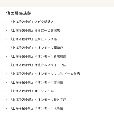
他の募集店舗
『上海湯包小館』アピタ稲沢店
『上海湯包小館』ららぽーと安城店
『上海湯包小館』星が丘テラス店
『上海湯包小館』イオンモール岡崎店
『上海湯包小館』イオンモール新瑞橋店
『上海湯包小館』徳重ヒルズウォーク店
『上海湯包小館』イオンモール ナゴヤドーム前店
『上海湯包小館』イオンモール常滑店
『上海湯包小館』オアシス21店
『上海湯包小館』イオンモール長久手店
『上海湯包小館』イオンモール大高店