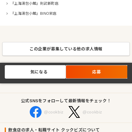
『上海湯包小館』則武新町店
『上海湯包小館』BINO栄店
この企業が募集している他の求人情報
気になる
応募
公式SNSをフォローして最新情報をチェック！
@cookbiz
@cookbiz
飲食店の求人・転職サイト クックビズについて