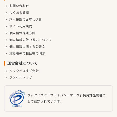
お問い合わせ
よくある質問
求人掲載のお申し込み
サイト利用規約
個人情報保護方針
個人情報の取り扱いについて
個人情報に関する公表文
取扱職種の範囲等の明示
運営会社について
クックビズ株式会社
アクセスマップ
クックビズは「プライバシーマーク」使用許諾業者と
して認定されています。