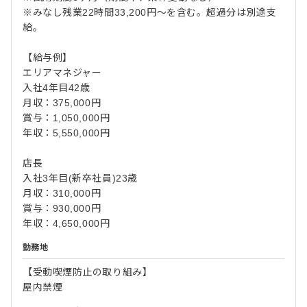
※みなし残業22時間33,200円～を含む。超過分は別途支
給。
【給与例】
エリアマネジャー
入社4年目42歳
月収：375,000円
賞与：1,050,000円
年収：5,550,000円
店長
入社3年目(新卒社員)23歳
月収：310,000円
賞与：930,000円
年収：4,650,000円
勤務地
【受動喫煙防止の取り組み】
屋内禁煙