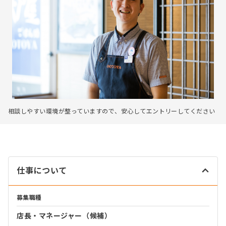
相談しやすい環境が整っていますので、安心してエントリーしてください
仕事について
募集職種
店長・マネージャー（候補）