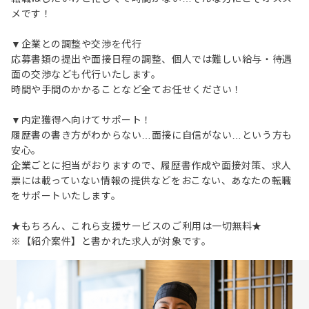
メです！
▼企業との調整や交渉を代行
応募書類の提出や面接日程の調整、個人では難しい給与・待遇
面の交渉なども代行いたします。
時間や手間のかかることなど全てお任せください！
▼内定獲得へ向けてサポート！
履歴書の書き方がわからない…面接に自信がない…という方も
安心。
企業ごとに担当がおりますので、履歴書作成や面接対策、求人
票には載っていない情報の提供などをおこない、あなたの転職
をサポートいたします。
★もちろん、これら支援サービスのご利用は一切無料★
※【紹介案件】と書かれた求人が対象です。