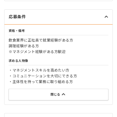
応募条件
資格・備考
飲食業界に正社員で就業経験がある方
調理経験がある方
※マネジメント経験がある方歓迎
求める人物像
・マネジメントスキルを高めたい方
・コミュニケーションを大切にできる方
・主体性を持って業務に取り組める方
閉じる