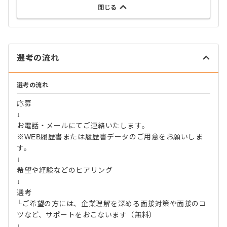
閉じる
選考の流れ
選考の流れ
応募
↓
お電話・メールにてご連絡いたします。
※WEB履歴書または履歴書データのご用意をお願いしま
す。
↓
希望や経験などのヒアリング
↓
選考
└ご希望の方には、企業理解を深める面接対策や面接のコ
ツなど、サポートをおこないます（無料）
↓