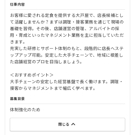
仕事内容
お客様に愛される定食を提供する大戸屋で、店長候補とし
て活躍しませんか？まずは調理・接客業務を通じて現場の
基礎を習得。その後、店舗運営の管理、アルバイトの採
用・育成といったマネジメント業務を主に担当していただ
きます。
充実した研修とサポート体制のもと、段階的に店長へステ
ップアップ可能。安定した大手チェーンで、地域に根差し
た店舗経営のプロを目指しましょう。
＜おすすめポイント＞
大手チェーンの安定した経営基盤で長く働けます。調理・
接客からマネジメントまで幅広く学べます。
募集背景
体制強化のため
閉じる