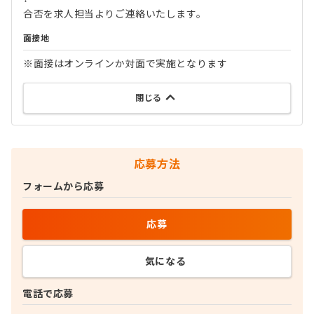
合否を求人担当よりご連絡いたします。
面接地
※面接はオンラインか対面で実施となります
閉じる
応募方法
フォームから応募
応募
気になる
電話で応募