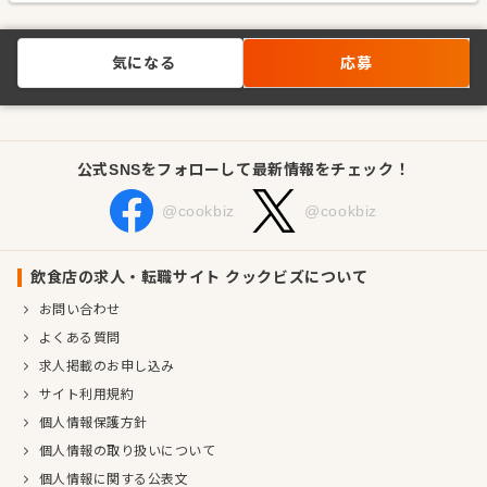
気になる
応募
公式SNSをフォローして最新情報をチェック！
@cookbiz
@cookbiz
飲食店の求人・転職サイト クックビズについて
お問い合わせ
よくある質問
求人掲載のお申し込み
サイト利用規約
個人情報保護方針
個人情報の取り扱いについて
個人情報に関する公表文