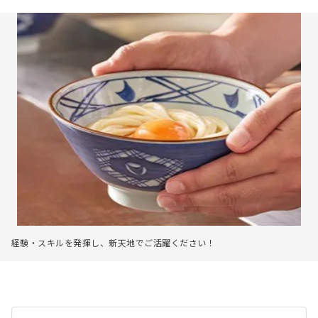
経験・スキルを発揮し、新天地でご活躍ください！