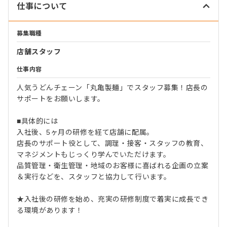
仕事について
募集職種
店舗スタッフ
仕事内容
人気うどんチェーン「丸亀製麺」でスタッフ募集！店長の
サポートをお願いします。
■具体的には
入社後、5ヶ月の研修を経て店舗に配属。
店長のサポート役として、調理・接客・スタッフの教育、
マネジメントもじっくり学んでいただけます。
品質管理・衛生管理・地域のお客様に喜ばれる企画の立案
＆実行などを、スタッフと協力して行います。
★入社後の研修を始め、充実の研修制度で着実に成長でき
る環境があります！