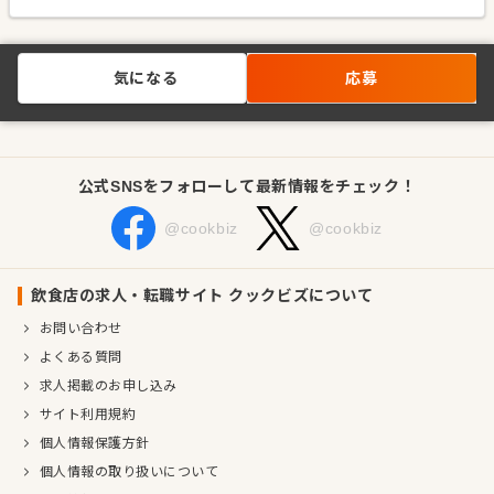
気になる
応募
公式SNSをフォローして最新情報をチェック！
@cookbiz
@cookbiz
飲食店の求人・転職サイト クックビズについて
お問い合わせ
よくある質問
求人掲載のお申し込み
サイト利用規約
個人情報保護方針
個人情報の取り扱いについて