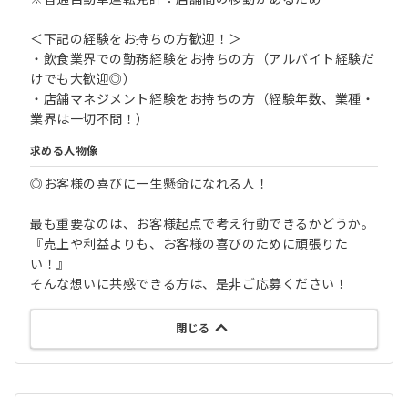
＜下記の経験をお持ちの方歓迎！＞
・飲食業界での勤務経験をお持ちの方（アルバイト経験だ
けでも大歓迎◎）
・店舗マネジメント経験をお持ちの方（経験年数、業種・
業界は一切不問！）
求める人物像
◎お客様の喜びに一生懸命になれる人！
最も重要なのは、お客様起点で考え行動できるかどうか。
『売上や利益よりも、お客様の喜びのために頑張りた
い！』
そんな想いに共感できる方は、是非ご応募ください！
閉じる