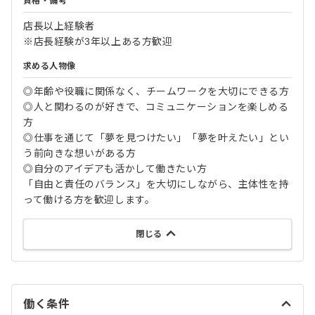
資格・備考
店長以上経験者
※店長経験が3年以上ある方歓迎
求める人物像
◎年齢や役職に関係なく、チームワークを大切にできる方
◎人と関わるのが好きで、コミュニケーションを楽しめる
方
◎仕事を通じて「夢を見つけたい」「夢を叶えたい」とい
う前向きな想いがある方
◎自分のアイデアも活かして働きたい方
「自由と責任のバランス」を大切にしながら、主体性を持
って働ける方を歓迎します。
閉じる
働く条件