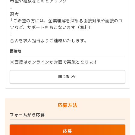
希望や経験などのヒアリング
↓
選考
└ご希望の方には、企業理解を深める面接対策や面接のコ
ツなど、サポートをおこないます（無料）
↓
合否を求人担当よりご連絡いたします。
面接地
※面接はオンラインか対面で実施となります
閉じる
応募方法
フォームから応募
応募