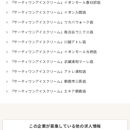
『サーティワンアイスクリーム』イオンモール春日部店
『サーティワンアイスクリーム』イオン入間店
『サーティワンアイスクリーム』ワカバウォーク店
『サーティワンアイスクリーム』南古谷ウニクス店
『サーティワンアイスクリーム』川越アトレ店
『サーティワンアイスクリーム』イオンモール与野店
『サーティワンアイスクリーム』武蔵浦和マーレ店
『サーティワンアイスクリーム』アトレ浦和店
『サーティワンアイスクリーム』朝霞市三原店
『サーティワンアイスクリーム』エキア朝霞店
この企業が募集している他の求人情報