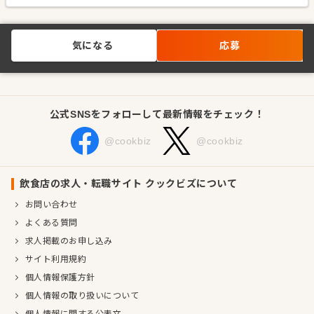
気になる
応募
公式SNSをフォローして最新情報をチェック！
@cookbiz
@cookbiz
飲食店の求人・転職サイト クックビズについて
お問い合わせ
よくある質問
求人掲載のお申し込み
サイト利用規約
個人情報保護方針
個人情報の取り扱いについて