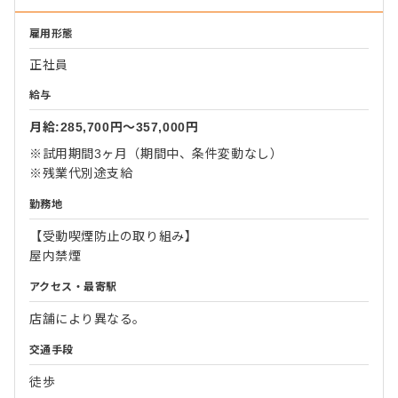
雇用形態
正社員
給与
月給:285,700円〜357,000円
※試用期間3ヶ月（期間中、条件変動なし）
※残業代別途支給
勤務地
【受動喫煙防止の取り組み】
屋内禁煙
アクセス・最寄駅
店舗により異なる。
交通手段
徒歩