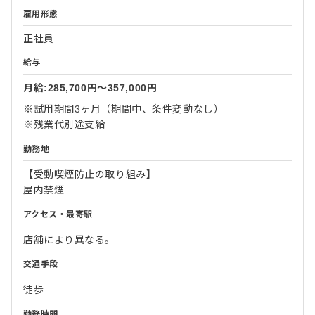
雇用形態
正社員
給与
月給:285,700円〜357,000円
※試用期間3ヶ月（期間中、条件変動なし）
※残業代別途支給
勤務地
【受動喫煙防止の取り組み】
屋内禁煙
アクセス・最寄駅
店舗により異なる。
交通手段
徒歩
勤務時間