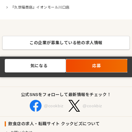
『久世福商店』イオンモール川口店
この企業が募集している他の求人情報
気になる
応募
公式SNSをフォローして最新情報をチェック！
@cookbiz
@cookbiz
飲食店の求人・転職サイト クックビズについて