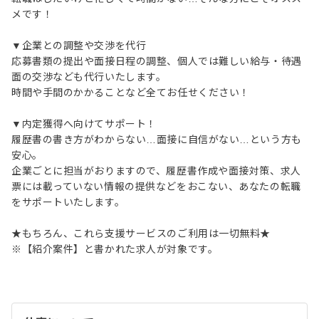
メです！
▼企業との調整や交渉を代行
応募書類の提出や面接日程の調整、個人では難しい給与・待遇
面の交渉なども代行いたします。
時間や手間のかかることなど全てお任せください！
▼内定獲得へ向けてサポート！
履歴書の書き方がわからない…面接に自信がない…という方も
安心。
企業ごとに担当がおりますので、履歴書作成や面接対策、求人
票には載っていない情報の提供などをおこない、あなたの転職
をサポートいたします。
★もちろん、これら支援サービスのご利用は一切無料★
※【紹介案件】と書かれた求人が対象です。