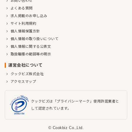
お問い合わせ
よくある質問
求人掲載のお申し込み
サイト利用規約
個人情報保護方針
個人情報の取り扱いについて
個人情報に関する公表文
取扱職種の範囲等の明示
運営会社について
クックビズ株式会社
アクセスマップ
クックビズは「プライバシーマーク」使用許諾業者と
して認定されています。
© Cookbiz Co.,Ltd.