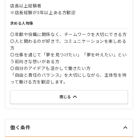
店長以上経験者
※店長経験が3年以上ある方歓迎
求める人物像
◎年齢や役職に関係なく、チームワークを大切にできる方
◎人と関わるのが好きで、コミュニケーションを楽しめる
方
◎仕事を通じて「夢を見つけたい」「夢を叶えたい」とい
う前向きな想いがある方
◎自分のアイデアも活かして働きたい方
「自由と責任のバランス」を大切にしながら、主体性を持
って働ける方を歓迎します。
閉じる
働く条件